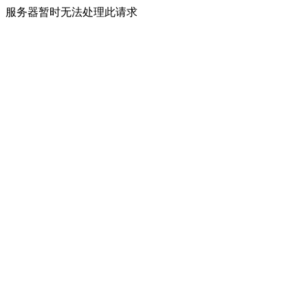
服务器暂时无法处理此请求