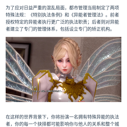
为了应对日益严重的混乱局面，都市管理当局制定了两项
特殊法规：《特别执法条例》和《异能者管理法》。前者
授权特定的异能者执行更广泛的执法职责；后者则对异能
者建立了专门的管理体系，包括设立专门的矫正机构。
在这样的世界背景下，你将扮演一名拥有特殊异能的执法
者，你的每一个抉择都可能影响你与他人的关系和整个城