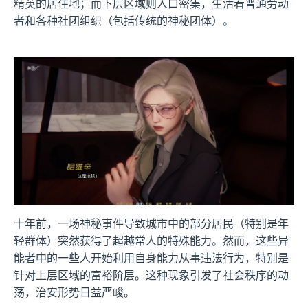
精英的居住地；而下层区域则人口密集，生活着普通劳动
者和各种社团组织（包括传统的神秘团体）。
十年前，一场神秘事件导致城市中的部分居民（特别是年
轻群体）突然获得了超越常人的特殊能力。然而，这些异
能者中的一些人开始利用自身能力从事违法行为，特别是
针对上层区域的富裕阶层。这种现象引发了社会秩序的动
荡，治安形势日益严峻。