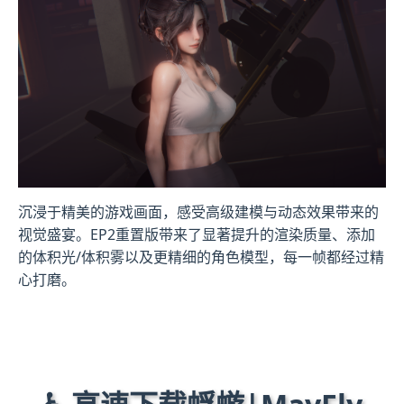
沉浸于精美的游戏画面，感受高级建模与动态效果带来的
视觉盛宴。EP2重置版带来了显著提升的渲染质量、添加
的体积光/体积雾以及更精细的角色模型，每一帧都经过精
心打磨。