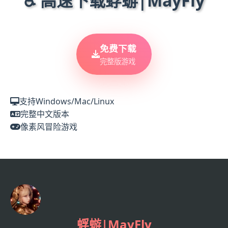
♿ 高速下载蜉蝣|MayFly
免费下载
完整版游戏
支持Windows/Mac/Linux
完整中文版本
像素风冒险游戏
蜉蝣|MayFly