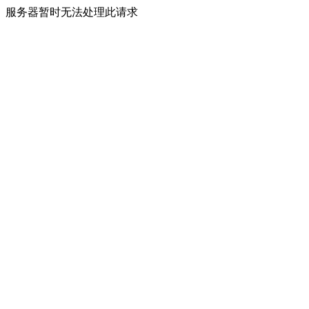
服务器暂时无法处理此请求