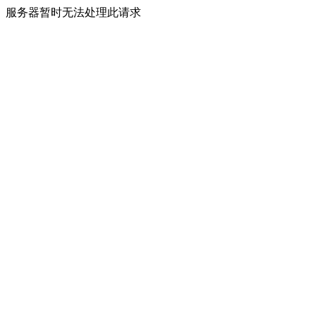
服务器暂时无法处理此请求