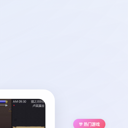
🎊 热门游戏