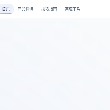
首页
产品详情
技巧指南
高速下载