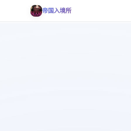
帝国入境所