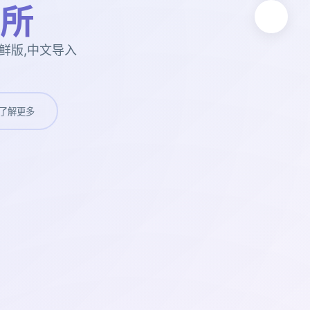
所
鲜版,中文导入
了解更多