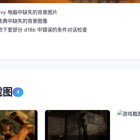
Ivy 电脑中缺失的背景图片
法典中缺失的背景图像
下室部分 d18b 中错误的条件对话检查
截图
3