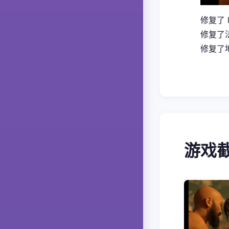
修复了 
修复了
修复了地
游戏