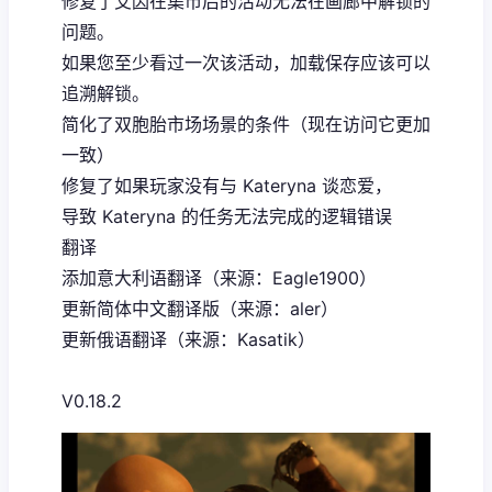
修复了艾因在集市后的活动无法在画廊中解锁的
问题。
如果您至少看过一次该活动，加载保存应该可以
追溯解锁。
简化了双胞胎市场场景的条件（现在访问它更加
一致）
修复了如果玩家没有与 Kateryna 谈恋爱，
导致 Kateryna 的任务无法完成的逻辑错误
翻译
添加意大利语翻译（来源：Eagle1900）
更新简体中文翻译版（来源：aler）
更新俄语翻译（来源：Kasatik）
V0.18.2