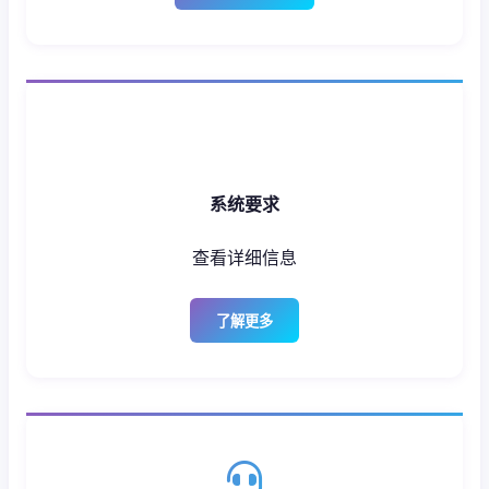
系统要求
查看详细信息
了解更多