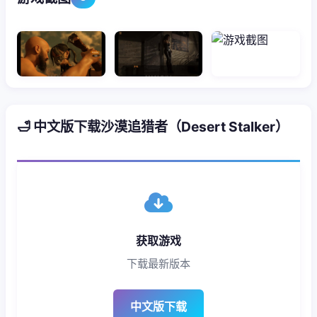
🛁 中文版下载沙漠追猎者（Desert Stalker）
获取游戏
下载最新版本
中文版下载