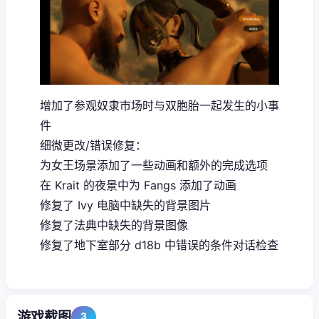
增加了参观奴隶市场时与双胞胎一起发生的小事
件
细微更改/错误修复：
为女王场景添加了一些动画和额外的完成选项
在 Krait 的夜景中为 Fangs 添加了动画
修复了 Ivy 电脑中缺失的背景图片
修复了法典中缺失的背景图像
修复了地下室部分 d18b 中错误的条件对话检查
游戏截图
3