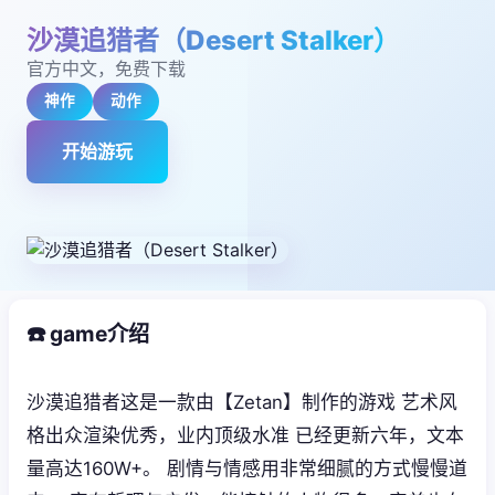
沙漠追猎者（Desert Stalker）
官方中文，免费下载
神作
动作
开始游玩
☎️ game介绍
沙漠追猎者这是一款由【Zetan】制作的游戏 艺术风
格出众渲染优秀，业内顶级水准 已经更新六年，文本
量高达160W+。 剧情与情感用非常细腻的方式慢慢道