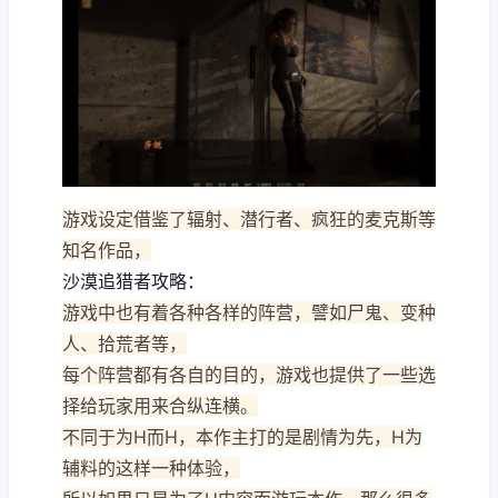
游戏设定借鉴了辐射、潜行者、疯狂的麦克斯等
知名作品，
沙漠追猎者攻略：
游戏中也有着各种各样的阵营，譬如尸鬼、变种
人、拾荒者等，
每个阵营都有各自的目的，游戏也提供了一些选
择给玩家用来合纵连横。
不同于为H而H，本作主打的是剧情为先，H为
辅料的这样一种体验，