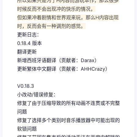
所以如果只是为了H内容而游玩本作，那么很多
时候反而不会出现冲的快乐的情况，
但如果冲着剧情和世界观来玩，那么H内容出现
时，反而会有一种调剂的感觉。
更新日志：
0.18.4 版本
翻译更新
新增西班牙语翻译（贡献者：Darax）
更新繁体中文翻译（贡献者：AHHCrazy）
V0.18.3
小改动/错误修复：
修复了由于压缩导致的所有动画不连贯或不完整
问题
修复了选择多个类别时音乐播放器中可能出现的
软锁问题