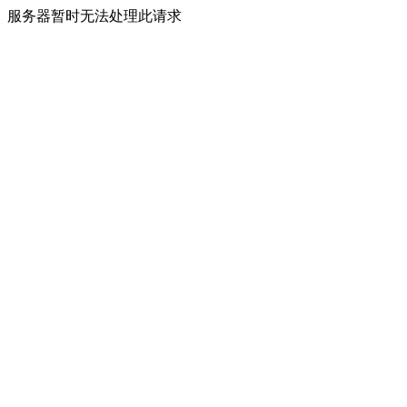
服务器暂时无法处理此请求