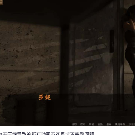
由于压缩导致的所有动画不连贯或不完整问题