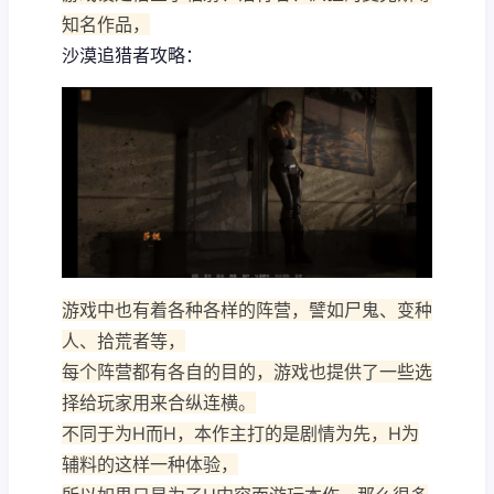
知名作品，
沙漠追猎者攻略：
游戏中也有着各种各样的阵营，譬如尸鬼、变种
人、拾荒者等，
每个阵营都有各自的目的，游戏也提供了一些选
择给玩家用来合纵连横。
不同于为H而H，本作主打的是剧情为先，H为
辅料的这样一种体验，