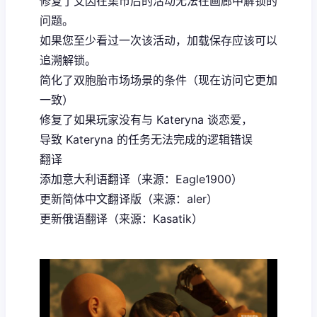
修复了艾因在集市后的活动无法在画廊中解锁的
问题。
如果您至少看过一次该活动，加载保存应该可以
追溯解锁。
简化了双胞胎市场场景的条件（现在访问它更加
一致）
修复了如果玩家没有与 Kateryna 谈恋爱，
导致 Kateryna 的任务无法完成的逻辑错误
翻译
添加意大利语翻译（来源：Eagle1900）
更新简体中文翻译版（来源：aler）
更新俄语翻译（来源：Kasatik）