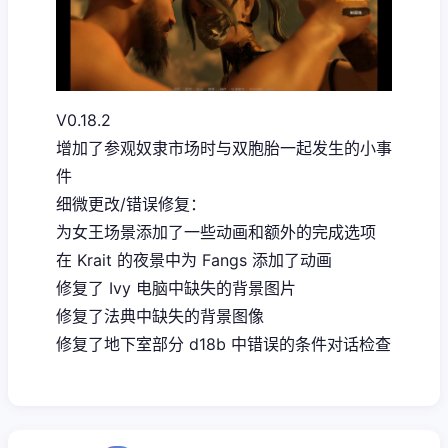
V0.18.2
增加了参观奴隶市场时与双胞胎一起发生的小事
件
细微更改/错误修复：
为女王场景添加了一些动画和额外的完成选项
在 Krait 的夜景中为 Fangs 添加了动画
修复了 Ivy 电脑中缺失的背景图片
修复了法典中缺失的背景图像
修复了地下室部分 d18b 中错误的条件对话检查