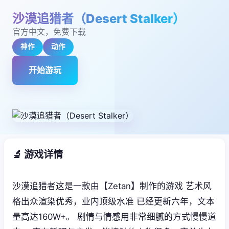
沙漠追猎者（Desert Stalker）
官方中文，免费下载
神作
动作
开始游玩
🔬 游戏详情
沙漠追猎者这是一款由【Zetan】制作的游戏 艺术风
格出众渲染优秀，业内顶级水准 已经更新六年，文本
量高达160W+。 剧情与情感用非常细腻的方式慢慢道