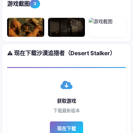
游戏截图
3
⚠️ 现在下载沙漠追猎者（Desert Stalker）
获取游戏
下载最新版本
现在下载