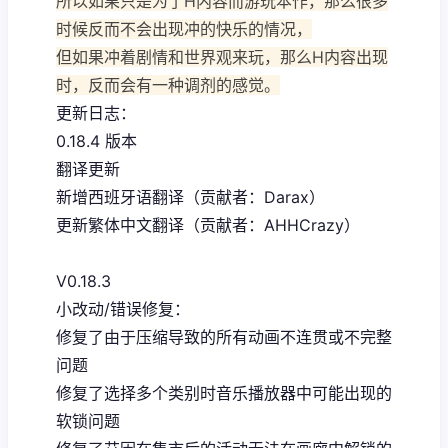
所以如果只是为了H内容而游玩本作，那么很多
时候反而不会出现冲的快乐的情况，
但如果冲着剧情和世界观来玩，那么H内容出现
时，反而会有一种调剂的感觉。
更新日志：
0.18.4 版本
翻译更新
新增西班牙语翻译（贡献者：Darax）
更新繁体中文翻译（贡献者：AHHCrazy）
V0.18.3
小改动/错误修复：
修复了由于压缩导致的所有动画不连贯或不完整
问题
修复了选择多个类别时音乐播放器中可能出现的
软锁问题