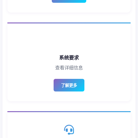
系统要求
查看详细信息
了解更多