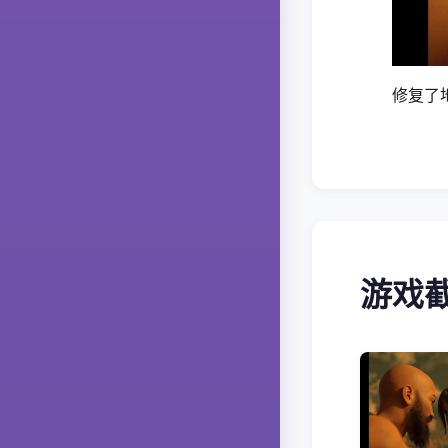
修复了地
游戏