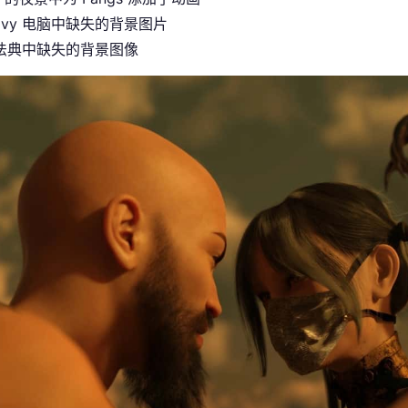
Ivy 电脑中缺失的背景图片
法典中缺失的背景图像