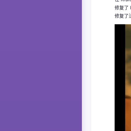
修复了 
修复了