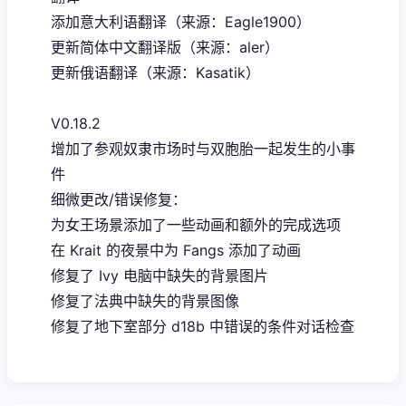
添加意大利语翻译（来源：Eagle1900）
更新简体中文翻译版（来源：aler）
更新俄语翻译（来源：Kasatik）
V0.18.2
增加了参观奴隶市场时与双胞胎一起发生的小事
件
细微更改/错误修复：
为女王场景添加了一些动画和额外的完成选项
在 Krait 的夜景中为 Fangs 添加了动画
修复了 Ivy 电脑中缺失的背景图片
修复了法典中缺失的背景图像
修复了地下室部分 d18b 中错误的条件对话检查