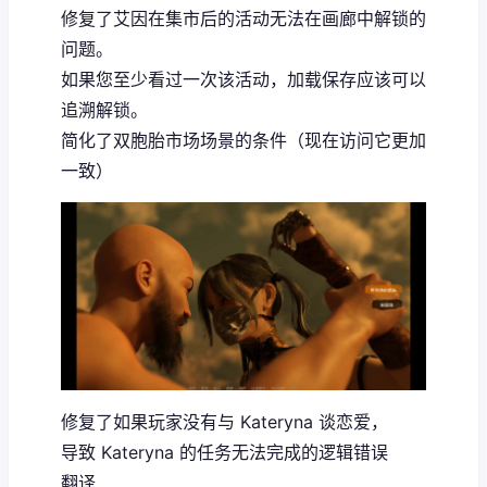
修复了艾因在集市后的活动无法在画廊中解锁的
问题。
如果您至少看过一次该活动，加载保存应该可以
追溯解锁。
简化了双胞胎市场场景的条件（现在访问它更加
一致）
修复了如果玩家没有与 Kateryna 谈恋爱，
导致 Kateryna 的任务无法完成的逻辑错误
翻译