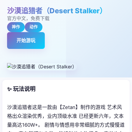
沙漠追猎者（Desert Stalker）
官方中文，免费下载
神作
动作
开始游玩
✨ 玩法说明
沙漠追猎者这是一款由【Zetan】制作的游戏 艺术风
格出众渲染优秀，业内顶级水准 已经更新六年，文本
量高达160W+。 剧情与情感用非常细腻的方式慢慢道