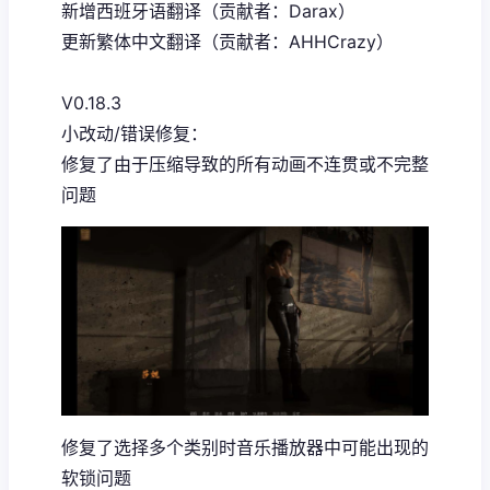
新增西班牙语翻译（贡献者：Darax）
更新繁体中文翻译（贡献者：AHHCrazy）
V0.18.3
小改动/错误修复：
修复了由于压缩导致的所有动画不连贯或不完整
问题
修复了选择多个类别时音乐播放器中可能出现的
软锁问题