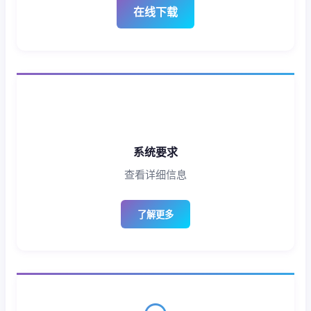
在线下载
系统要求
查看详细信息
了解更多