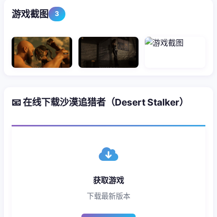
游戏截图
3
📧 在线下载沙漠追猎者（Desert Stalker）
获取游戏
下载最新版本