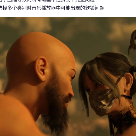
选择多个类别时音乐播放器中可能出现的软锁问题