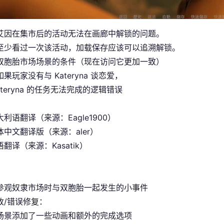
艾因在集市后的活动无法在画廊中解锁的问题。
至少看过一次该活动，加载保存应该可以追溯解锁。
双胞胎市场场景的条件（现在访问它更加一致）
果玩家没有与 Kateryna 谈恋爱，
ateryna 的任务无法完成的逻辑错误
利语翻译（来源：Eagle1900）
中文翻译版（来源：aler）
翻译（来源：Kasatik）
参观奴隶市场时与双胞胎一起发生的小事件
改/错误修复：
场景添加了一些动画和额外的完成选项