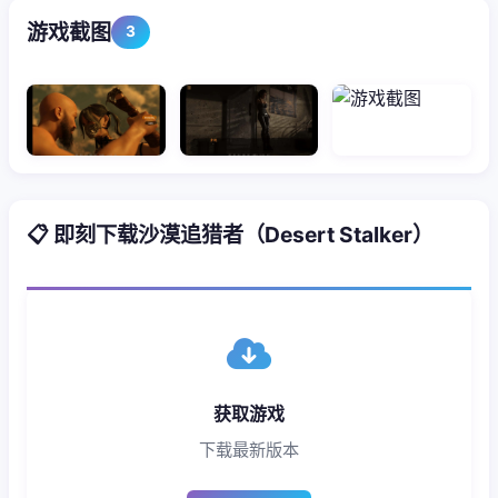
游戏截图
3
📋 即刻下载沙漠追猎者（Desert Stalker）
获取游戏
下载最新版本