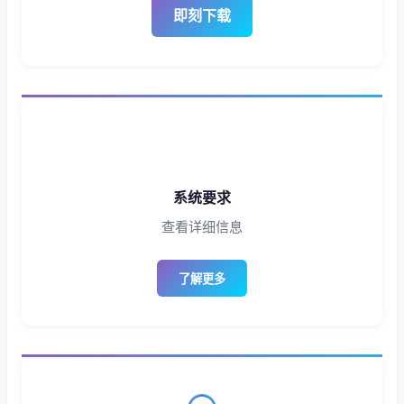
即刻下载
系统要求
查看详细信息
了解更多