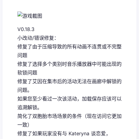
V0.18.3
小改动/错误修复：
修复了由于压缩导致的所有动画不连贯或不完整
问题
修复了选择多个类别时音乐播放器中可能出现的
软锁问题
修复了艾因在集市后的活动无法在画廊中解锁的
问题。
如果您至少看过一次该活动，加载保存应该可以
追溯解锁。
简化了双胞胎市场场景的条件（现在访问它更加
一致）
修复了如果玩家没有与 Kateryna 谈恋爱，