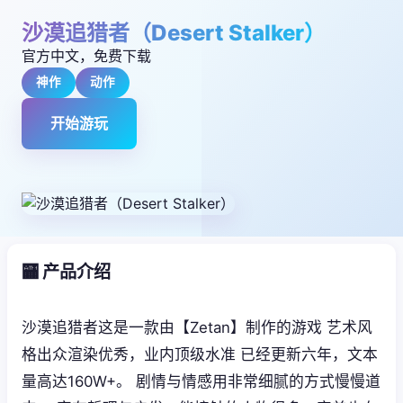
沙漠追猎者（Desert Stalker）
官方中文，免费下载
神作
动作
开始游玩
🏧 产品介绍
沙漠追猎者这是一款由【Zetan】制作的游戏 艺术风
格出众渲染优秀，业内顶级水准 已经更新六年，文本
量高达160W+。 剧情与情感用非常细腻的方式慢慢道