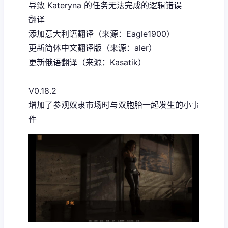
导致 Kateryna 的任务无法完成的逻辑错误
翻译
添加意大利语翻译（来源：Eagle1900）
更新简体中文翻译版（来源：aler）
更新俄语翻译（来源：Kasatik）
V0.18.2
增加了参观奴隶市场时与双胞胎一起发生的小事
件