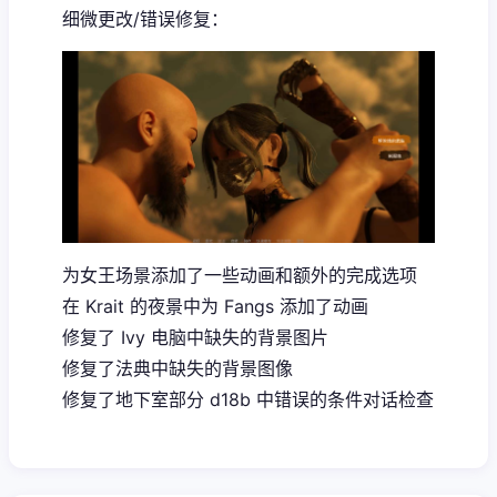
细微更改/错误修复：
为女王场景添加了一些动画和额外的完成选项
在 Krait 的夜景中为 Fangs 添加了动画
修复了 Ivy 电脑中缺失的背景图片
修复了法典中缺失的背景图像
修复了地下室部分 d18b 中错误的条件对话检查