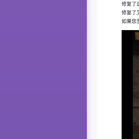
修复了
修复了
如果您