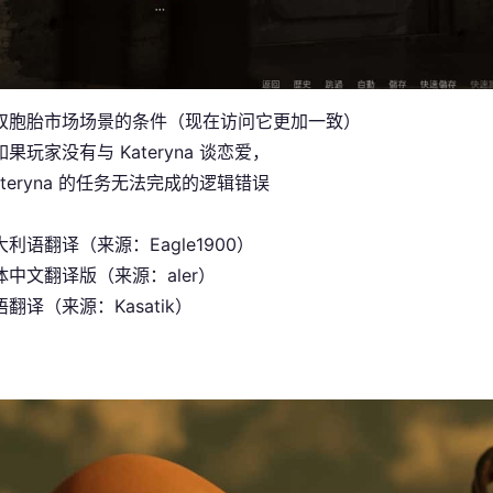
双胞胎市场场景的条件（现在访问它更加一致）
果玩家没有与 Kateryna 谈恋爱，
ateryna 的任务无法完成的逻辑错误
利语翻译（来源：Eagle1900）
中文翻译版（来源：aler）
翻译（来源：Kasatik）