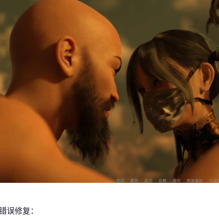
/错误修复：