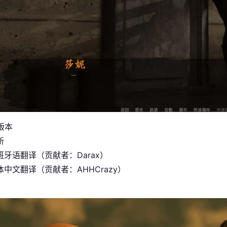
 版本
新
班牙语翻译（贡献者：Darax）
中文翻译（贡献者：AHHCrazy）