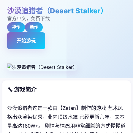
沙漠追猎者（Desert Stalker）
官方中文，免费下载
神作
动作
开始游玩
🔧 游戏简介
沙漠追猎者这是一款由【Zetan】制作的游戏 艺术风
格出众渲染优秀，业内顶级水准 已经更新六年，文本
量高达160W+。 剧情与情感用非常细腻的方式慢慢道