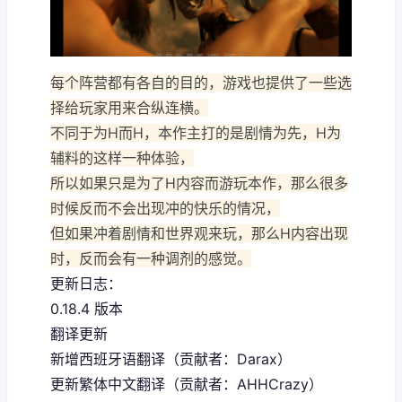
每个阵营都有各自的目的，游戏也提供了一些选
择给玩家用来合纵连横。
不同于为H而H，本作主打的是剧情为先，H为
辅料的这样一种体验，
所以如果只是为了H内容而游玩本作，那么很多
时候反而不会出现冲的快乐的情况，
但如果冲着剧情和世界观来玩，那么H内容出现
时，反而会有一种调剂的感觉。
更新日志：
0.18.4 版本
翻译更新
新增西班牙语翻译（贡献者：Darax）
更新繁体中文翻译（贡献者：AHHCrazy）