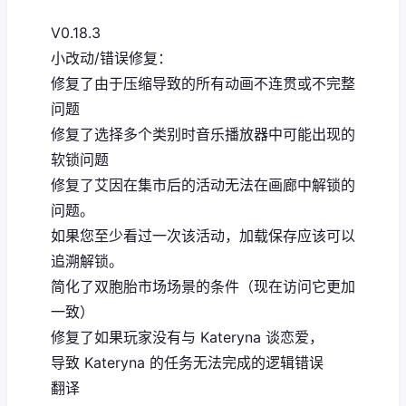
V0.18.3
小改动/错误修复：
修复了由于压缩导致的所有动画不连贯或不完整
问题
修复了选择多个类别时音乐播放器中可能出现的
软锁问题
修复了艾因在集市后的活动无法在画廊中解锁的
问题。
如果您至少看过一次该活动，加载保存应该可以
追溯解锁。
简化了双胞胎市场场景的条件（现在访问它更加
一致）
修复了如果玩家没有与 Kateryna 谈恋爱，
导致 Kateryna 的任务无法完成的逻辑错误
翻译