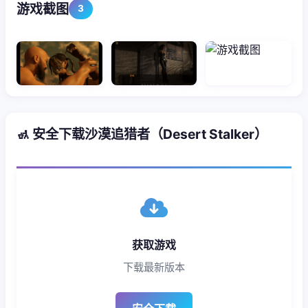
游戏截图
3
🚮 安全下载沙漠追猎者（Desert Stalker）
获取游戏
下载最新版本