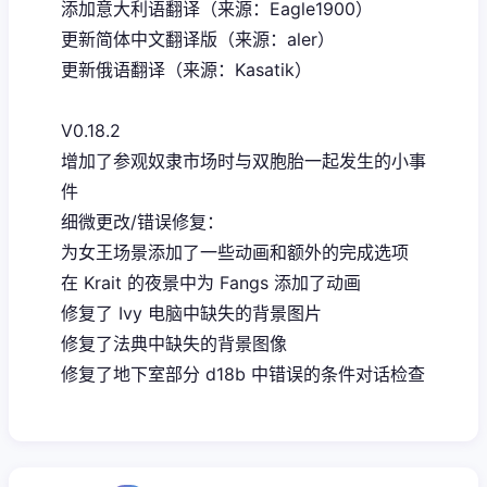
添加意大利语翻译（来源：Eagle1900）
更新简体中文翻译版（来源：aler）
更新俄语翻译（来源：Kasatik）
V0.18.2
增加了参观奴隶市场时与双胞胎一起发生的小事
件
细微更改/错误修复：
为女王场景添加了一些动画和额外的完成选项
在 Krait 的夜景中为 Fangs 添加了动画
修复了 Ivy 电脑中缺失的背景图片
修复了法典中缺失的背景图像
修复了地下室部分 d18b 中错误的条件对话检查