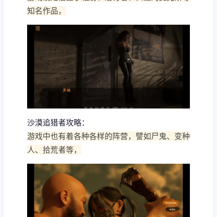
知名作品，
沙漠追猎者攻略：
游戏中也有着各种各样的阵营，譬如尸鬼、变种
人、拾荒者等，