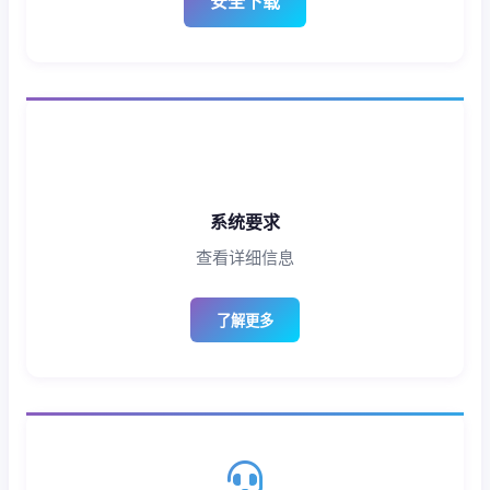
安全下载
系统要求
查看详细信息
了解更多