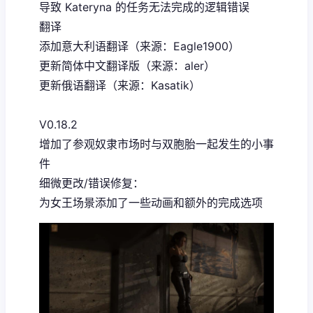
导致 Kateryna 的任务无法完成的逻辑错误
翻译
添加意大利语翻译（来源：Eagle1900）
更新简体中文翻译版（来源：aler）
更新俄语翻译（来源：Kasatik）
V0.18.2
增加了参观奴隶市场时与双胞胎一起发生的小事
件
细微更改/错误修复：
为女王场景添加了一些动画和额外的完成选项