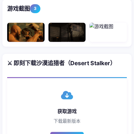
游戏截图
3
⚔️ 即刻下载沙漠追猎者（Desert Stalker）
获取游戏
下载最新版本