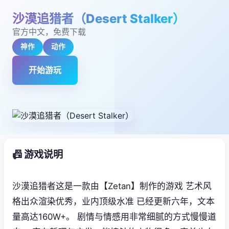
沙漠追猎者（Desert Stalker）
官方中文，免费下载
神作
动作
开始游玩
📠 游戏说明
沙漠追猎者这是一款由【Zetan】制作的游戏 艺术风
格出众渲染优秀，业内顶级水准 已经更新六年，文本
量高达160W+。 剧情与情感用非常细腻的方式慢慢道