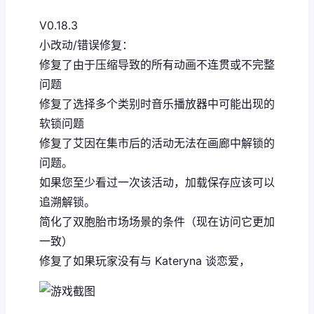
V0.18.3
小改动/错误修复：
修复了由于压缩导致的所有动画不连贯或不完整
问题
修复了选择多个类别时音乐播放器中可能出现的
软锁问题
修复了艾因在集市后的活动无法在画廊中解锁的
问题。
如果您至少看过一次该活动，加载保存应该可以
追溯解锁。
简化了双胞胎市场场景的条件（现在访问它更加
一致）
修复了如果玩家没有与 Kateryna 谈恋爱，