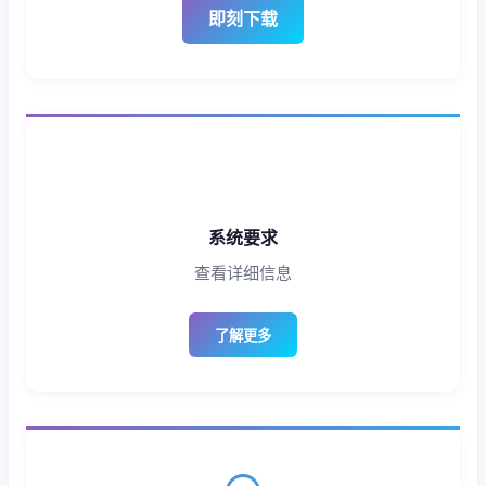
即刻下载
系统要求
查看详细信息
了解更多