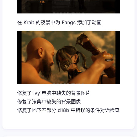
在 Krait 的夜景中为 Fangs 添加了动画
修复了 Ivy 电脑中缺失的背景图片
修复了法典中缺失的背景图像
修复了地下室部分 d18b 中错误的条件对话检查