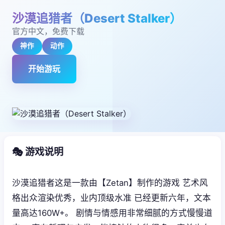
沙漠追猎者（Desert Stalker）
官方中文，免费下载
神作
动作
开始游玩
🎭 游戏说明
沙漠追猎者这是一款由【Zetan】制作的游戏 艺术风
格出众渲染优秀，业内顶级水准 已经更新六年，文本
量高达160W+。 剧情与情感用非常细腻的方式慢慢道