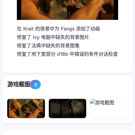
在 Krait 的夜景中为 Fangs 添加了动画
修复了 Ivy 电脑中缺失的背景图片
修复了法典中缺失的背景图像
修复了地下室部分 d18b 中错误的条件对话检查
游戏截图
3