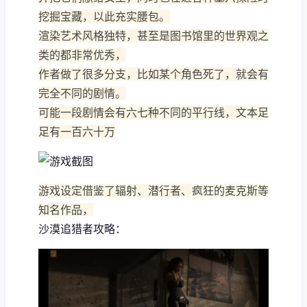
挖掘宝藏，以此充实腰包。
渲染艺术风格独特，甚至是图书馆里的世界观之
类的都非常优秀，
作者做了很多分支，比如某个角色死了，就会有
完全不同的剧情。
可能一段剧情会有六七种不同的平行线，文本足
足有一百六十万
游戏设定借鉴了辐射、潜行者、疯狂的麦克斯等
知名作品，
沙漠追猎者攻略：