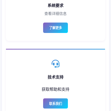
系统要求
查看详细信息
了解更多
技术支持
获取帮助和支持
联系我们