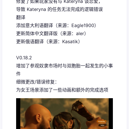
修复了如果玩家没有与 Kateryna 谈恋爱，
导致 Kateryna 的任务无法完成的逻辑错误
翻译
添加意大利语翻译（来源：Eagle1900）
更新简体中文翻译版（来源：aler）
更新俄语翻译（来源：Kasatik）
V0.18.2
增加了参观奴隶市场时与双胞胎一起发生的小事
件
细微更改/错误修复：
为女王场景添加了一些动画和额外的完成选项