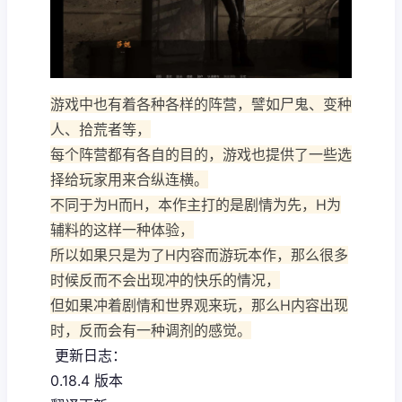
游戏中也有着各种各样的阵营，譬如尸鬼、变种
人、拾荒者等，
每个阵营都有各自的目的，游戏也提供了一些选
择给玩家用来合纵连横。
不同于为H而H，本作主打的是剧情为先，H为
辅料的这样一种体验，
所以如果只是为了H内容而游玩本作，那么很多
时候反而不会出现冲的快乐的情况，
但如果冲着剧情和世界观来玩，那么H内容出现
时，反而会有一种调剂的感觉。
更新日志：
0.18.4 版本