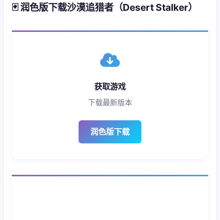
🃏 润色版下载沙漠追猎者（Desert Stalker）
获取游戏
下载最新版本
润色版下载