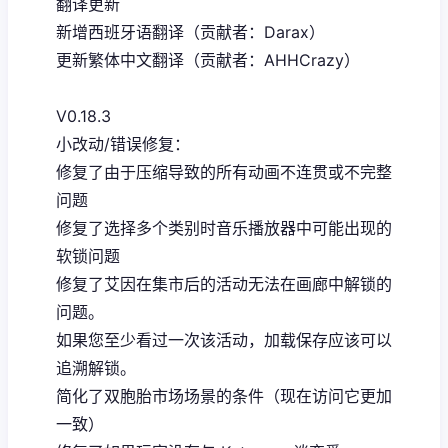
翻译更新
新增西班牙语翻译（贡献者：Darax）
更新繁体中文翻译（贡献者：AHHCrazy）
V0.18.3
小改动/错误修复：
修复了由于压缩导致的所有动画不连贯或不完整
问题
修复了选择多个类别时音乐播放器中可能出现的
软锁问题
修复了艾因在集市后的活动无法在画廊中解锁的
问题。
如果您至少看过一次该活动，加载保存应该可以
追溯解锁。
简化了双胞胎市场场景的条件（现在访问它更加
一致）