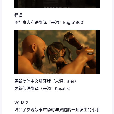
翻译
添加意大利语翻译（来源：Eagle1900）
更新简体中文翻译版（来源：aler）
更新俄语翻译（来源：Kasatik）
V0.18.2
增加了参观奴隶市场时与双胞胎一起发生的小事