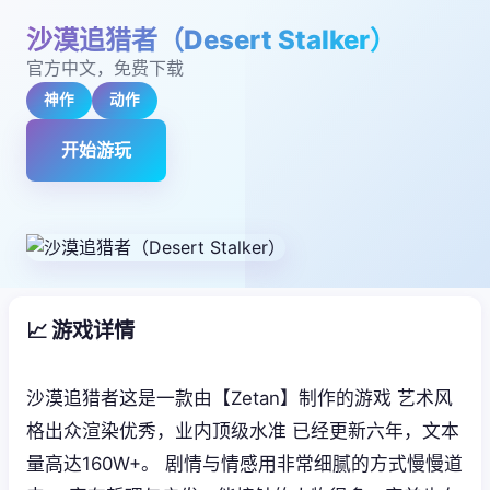
沙漠追猎者（Desert Stalker）
官方中文，免费下载
神作
动作
开始游玩
📈 游戏详情
沙漠追猎者这是一款由【Zetan】制作的游戏 艺术风
格出众渲染优秀，业内顶级水准 已经更新六年，文本
量高达160W+。 剧情与情感用非常细腻的方式慢慢道