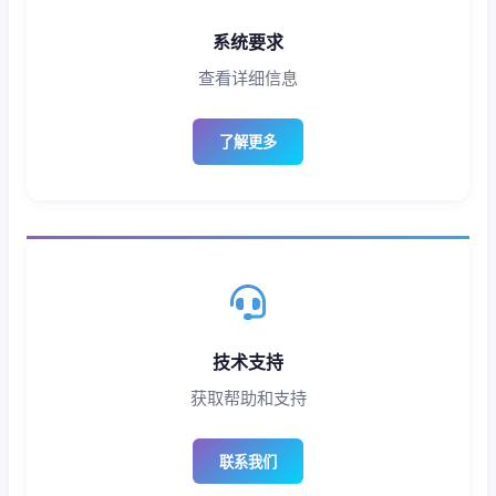
系统要求
查看详细信息
了解更多
技术支持
获取帮助和支持
联系我们