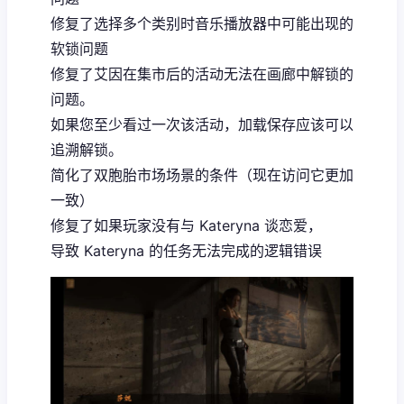
修复了选择多个类别时音乐播放器中可能出现的
软锁问题
修复了艾因在集市后的活动无法在画廊中解锁的
问题。
如果您至少看过一次该活动，加载保存应该可以
追溯解锁。
简化了双胞胎市场场景的条件（现在访问它更加
一致）
修复了如果玩家没有与 Kateryna 谈恋爱，
导致 Kateryna 的任务无法完成的逻辑错误