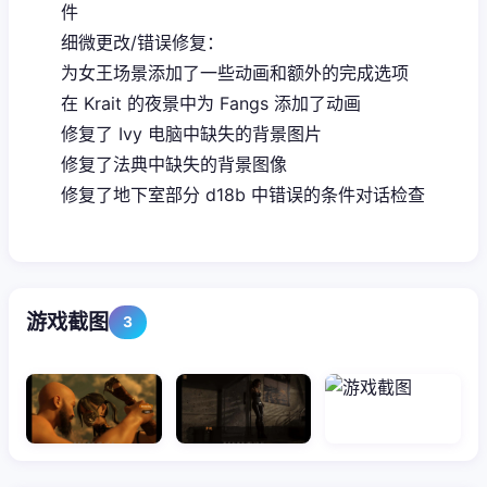
件
细微更改/错误修复：
为女王场景添加了一些动画和额外的完成选项
在 Krait 的夜景中为 Fangs 添加了动画
修复了 Ivy 电脑中缺失的背景图片
修复了法典中缺失的背景图像
修复了地下室部分 d18b 中错误的条件对话检查
游戏截图
3