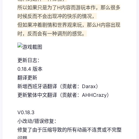
所以如果只是为了H内容而游玩本作，那么很多
时候反而不会出现冲的快乐的情况，
但如果冲着剧情和世界观来玩，那么H内容出现
时，反而会有一种调剂的感觉。
更新日志：
0.18.4 版本
翻译更新
新增西班牙语翻译（贡献者：Darax）
更新繁体中文翻译（贡献者：AHHCrazy）
V0.18.3
小改动/错误修复：
修复了由于压缩导致的所有动画不连贯或不完整
问题