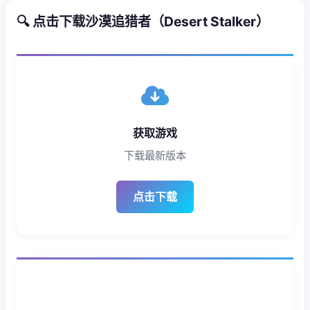
🔍 点击下载沙漠追猎者（Desert Stalker）
获取游戏
下载最新版本
点击下载