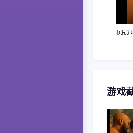
修复了地
游戏