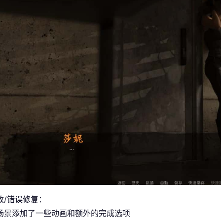
改/错误修复：
场景添加了一些动画和额外的完成选项