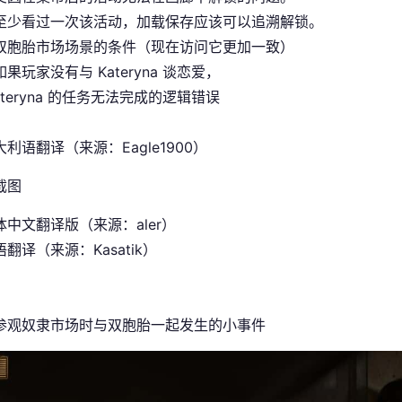
至少看过一次该活动，加载保存应该可以追溯解锁。
双胞胎市场场景的条件（现在访问它更加一致）
果玩家没有与 Kateryna 谈恋爱，
ateryna 的任务无法完成的逻辑错误
利语翻译（来源：Eagle1900）
中文翻译版（来源：aler）
翻译（来源：Kasatik）
参观奴隶市场时与双胞胎一起发生的小事件