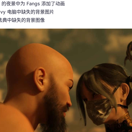
it 的夜景中为 Fangs 添加了动画
Ivy 电脑中缺失的背景图片
法典中缺失的背景图像