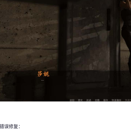
/错误修复：