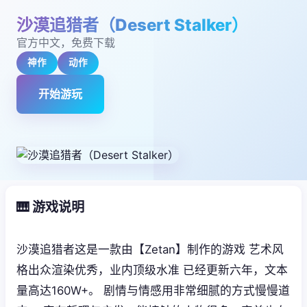
沙漠追猎者（Desert Stalker）
官方中文，免费下载
神作
动作
开始游玩
🎹 游戏说明
沙漠追猎者这是一款由【Zetan】制作的游戏 艺术风
格出众渲染优秀，业内顶级水准 已经更新六年，文本
量高达160W+。 剧情与情感用非常细腻的方式慢慢道