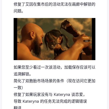
修复了艾因在集市后的活动无法在画廊中解锁的
问题。
如果您至少看过一次该活动，加载保存应该可以
追溯解锁。
简化了双胞胎市场场景的条件（现在访问它更加
一致）
修复了如果玩家没有与 Kateryna 谈恋爱，
导致 Kateryna 的任务无法完成的逻辑错误
翻译