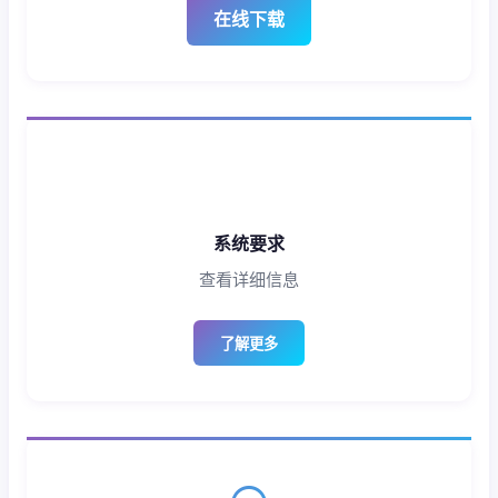
在线下载
系统要求
查看详细信息
了解更多