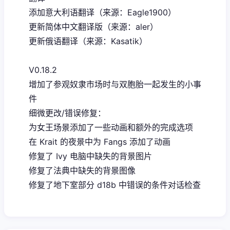
添加意大利语翻译（来源：Eagle1900）
更新简体中文翻译版（来源：aler）
更新俄语翻译（来源：Kasatik）
V0.18.2
增加了参观奴隶市场时与双胞胎一起发生的小事
件
细微更改/错误修复：
为女王场景添加了一些动画和额外的完成选项
在 Krait 的夜景中为 Fangs 添加了动画
修复了 Ivy 电脑中缺失的背景图片
修复了法典中缺失的背景图像
修复了地下室部分 d18b 中错误的条件对话检查