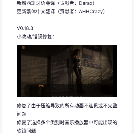
新增西班牙语翻译（贡献者：Darax）
更新繁体中文翻译（贡献者：AHHCrazy）
V0.18.3
小改动/错误修复：
修复了由于压缩导致的所有动画不连贯或不完整
问题
修复了选择多个类别时音乐播放器中可能出现的
软锁问题