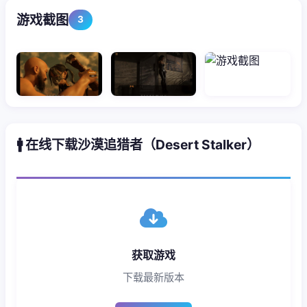
游戏截图
3
🚹 在线下载沙漠追猎者（Desert Stalker）
获取游戏
下载最新版本