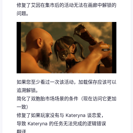
修复了艾因在集市后的活动无法在画廊中解锁的
问题。
如果您至少看过一次该活动，加载保存应该可以
追溯解锁。
简化了双胞胎市场场景的条件（现在访问它更加
一致）
修复了如果玩家没有与 Kateryna 谈恋爱，
导致 Kateryna 的任务无法完成的逻辑错误
翻译