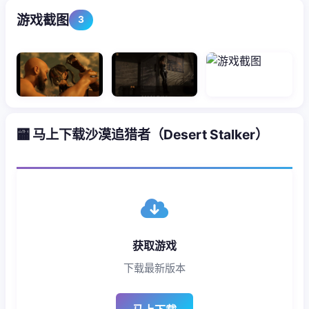
游戏截图
3
🏧 马上下载沙漠追猎者（Desert Stalker）
获取游戏
下载最新版本