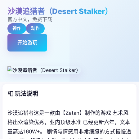
沙漠追猎者（Desert Stalker）
官方中文，免费下载
神作
动作
开始游玩
📮 玩法说明
沙漠追猎者这是一款由【Zetan】制作的游戏 艺术风
格出众渲染优秀，业内顶级水准 已经更新六年，文本
量高达160W+。 剧情与情感用非常细腻的方式慢慢道