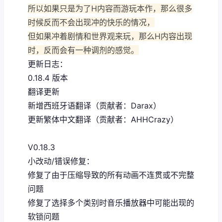
所以如果只是为了H内容而游玩本作，那么很多
时候反而不会出现冲的快乐的情况，
但如果冲着剧情和世界观来玩，那么H内容出现
时，反而会有一种调剂的感觉。
更新日志：
0.18.4 版本
翻译更新
新增西班牙语翻译（贡献者：Darax）
更新繁体中文翻译（贡献者：AHHCrazy）
V0.18.3
小改动/错误修复：
修复了由于压缩导致的所有动画不连贯或不完整
问题
修复了选择多个类别时音乐播放器中可能出现的
软锁问题