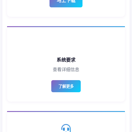
马上下载
系统要求
查看详细信息
了解更多