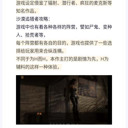
游戏设定借鉴了辐射、潜行者、疯狂的麦克斯等
知名作品，
沙漠追猎者攻略：
游戏中也有着各种各样的阵营，譬如尸鬼、变种
人、拾荒者等，
每个阵营都有各自的目的，游戏也提供了一些选
择给玩家用来合纵连横。
不同于为H而H，本作主打的是剧情为先，H为
辅料的这样一种体验，