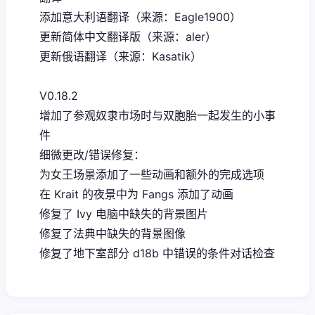
添加意大利语翻译（来源：Eagle1900）
更新简体中文翻译版（来源：aler）
更新俄语翻译（来源：Kasatik）
V0.18.2
增加了参观奴隶市场时与双胞胎一起发生的小事
件
细微更改/错误修复：
为女王场景添加了一些动画和额外的完成选项
在 Krait 的夜景中为 Fangs 添加了动画
修复了 Ivy 电脑中缺失的背景图片
修复了法典中缺失的背景图像
修复了地下室部分 d18b 中错误的条件对话检查