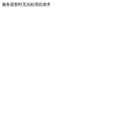
服务器暂时无法处理此请求