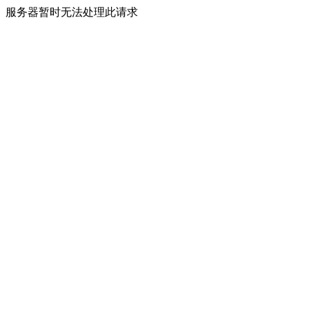
服务器暂时无法处理此请求