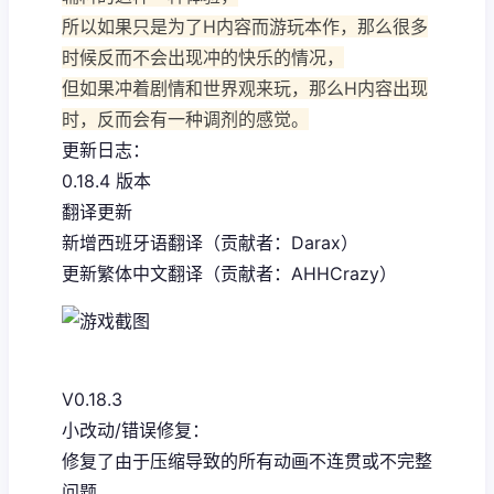
所以如果只是为了H内容而游玩本作，那么很多
时候反而不会出现冲的快乐的情况，
但如果冲着剧情和世界观来玩，那么H内容出现
时，反而会有一种调剂的感觉。
更新日志：
0.18.4 版本
翻译更新
新增西班牙语翻译（贡献者：Darax）
更新繁体中文翻译（贡献者：AHHCrazy）
V0.18.3
小改动/错误修复：
修复了由于压缩导致的所有动画不连贯或不完整
问题