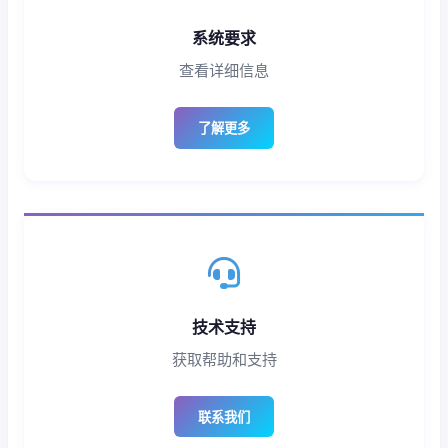
系统要求
查看详细信息
了解更多
技术支持
获取帮助和支持
联系我们