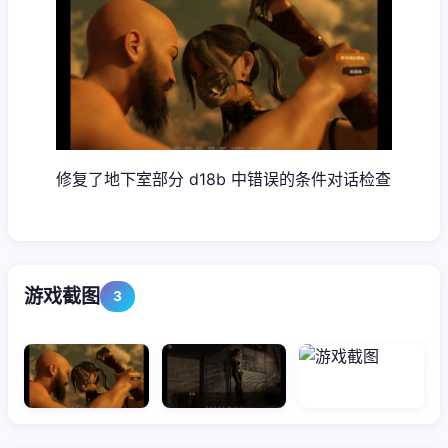
修复了地下室部分 d18b 中错误的条件对话检查
游戏截图
3