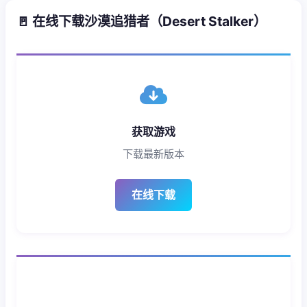
🚪 在线下载沙漠追猎者（Desert Stalker）
获取游戏
下载最新版本
在线下载