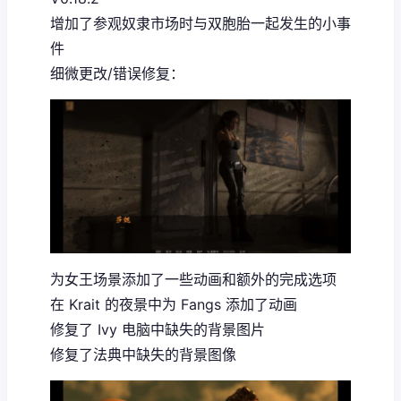
增加了参观奴隶市场时与双胞胎一起发生的小事
件
细微更改/错误修复：
为女王场景添加了一些动画和额外的完成选项
在 Krait 的夜景中为 Fangs 添加了动画
修复了 Ivy 电脑中缺失的背景图片
修复了法典中缺失的背景图像