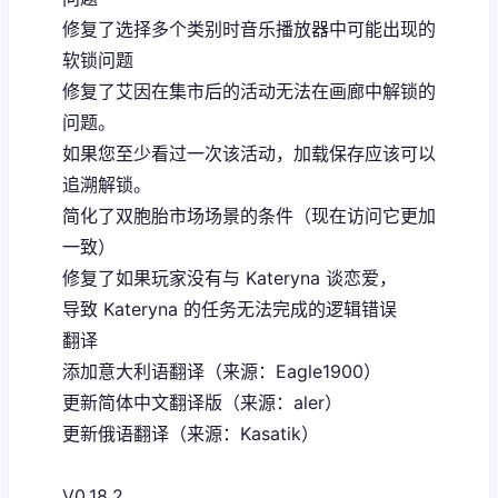
修复了选择多个类别时音乐播放器中可能出现的
软锁问题
修复了艾因在集市后的活动无法在画廊中解锁的
问题。
如果您至少看过一次该活动，加载保存应该可以
追溯解锁。
简化了双胞胎市场场景的条件（现在访问它更加
一致）
修复了如果玩家没有与 Kateryna 谈恋爱，
导致 Kateryna 的任务无法完成的逻辑错误
翻译
添加意大利语翻译（来源：Eagle1900）
更新简体中文翻译版（来源：aler）
更新俄语翻译（来源：Kasatik）
V0.18.2