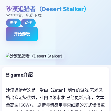
沙漠追猎者（Desert Stalker）
官方中文，免费下载
神作
动作
开始游玩
⛓️ game介绍
沙漠追猎者这是一款由【Zetan】制作的游戏 艺术风
格出众渲染优秀，业内顶级水准 已经更新六年，文本
量高达160W+。 剧情与情感用非常细腻的方式慢慢道