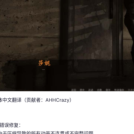
中文翻译（贡献者：AHHCrazy）
/错误修复：
由于压缩导致的所有动画不连贯或不完整问题