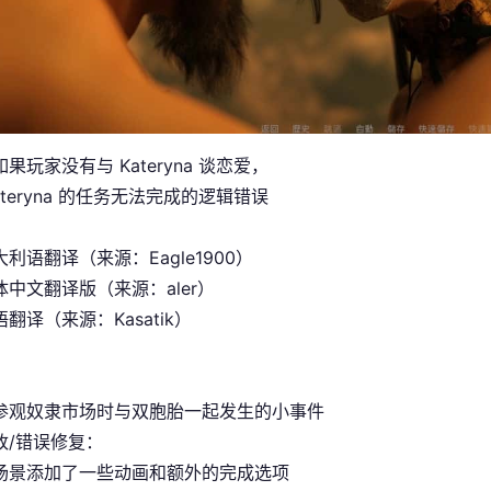
果玩家没有与 Kateryna 谈恋爱，
ateryna 的任务无法完成的逻辑错误
利语翻译（来源：Eagle1900）
中文翻译版（来源：aler）
翻译（来源：Kasatik）
参观奴隶市场时与双胞胎一起发生的小事件
改/错误修复：
场景添加了一些动画和额外的完成选项