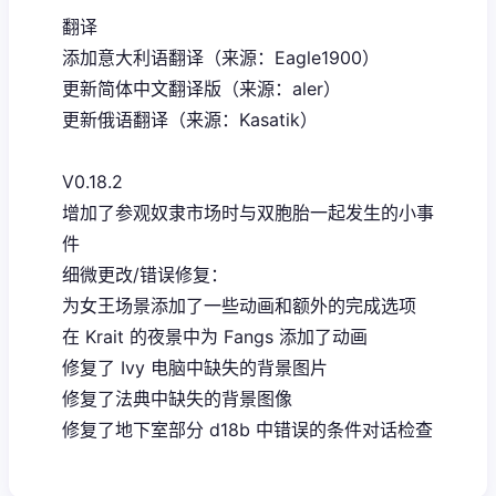
翻译
添加意大利语翻译（来源：Eagle1900）
更新简体中文翻译版（来源：aler）
更新俄语翻译（来源：Kasatik）
V0.18.2
增加了参观奴隶市场时与双胞胎一起发生的小事
件
细微更改/错误修复：
为女王场景添加了一些动画和额外的完成选项
在 Krait 的夜景中为 Fangs 添加了动画
修复了 Ivy 电脑中缺失的背景图片
修复了法典中缺失的背景图像
修复了地下室部分 d18b 中错误的条件对话检查