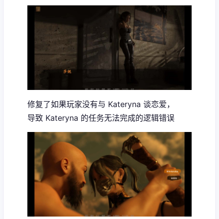
修复了如果玩家没有与 Kateryna 谈恋爱，
导致 Kateryna 的任务无法完成的逻辑错误