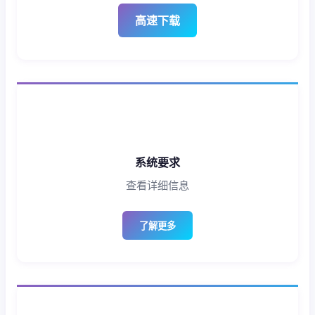
高速下载
系统要求
查看详细信息
了解更多