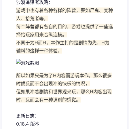
沙漠追猎者攻略：
游戏中也有着各种各样的阵营，譬如尸鬼、变种
人、拾荒者等，
每个阵营都有各自的目的，游戏也提供了一些选
择给玩家用来合纵连横。
不同于为H而H，本作主打的是剧情为先，H为
辅料的这样一种体验，
所以如果只是为了H内容而游玩本作，那么很多
时候反而不会出现冲的快乐的情况，
但如果冲着剧情和世界观来玩，那么H内容出现
时，反而会有一种调剂的感觉。
更新日志：
0.18.4 版本