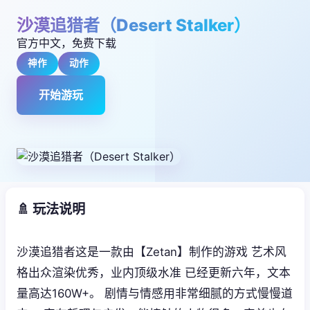
沙漠追猎者（Desert Stalker）
官方中文，免费下载
神作
动作
开始游玩
🚿 玩法说明
沙漠追猎者这是一款由【Zetan】制作的游戏 艺术风
格出众渲染优秀，业内顶级水准 已经更新六年，文本
量高达160W+。 剧情与情感用非常细腻的方式慢慢道