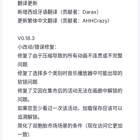
翻译更新
新增西班牙语翻译（贡献者：Darax）
更新繁体中文翻译（贡献者：AHHCrazy）
V0.18.3
小改动/错误修复：
修复了由于压缩导致的所有动画不连贯或不完整
问题
修复了选择多个类别时音乐播放器中可能出现的
软锁问题
修复了艾因在集市后的活动无法在画廊中解锁的
问题。
如果您至少看过一次该活动，加载保存应该可以
追溯解锁。
简化了双胞胎市场场景的条件（现在访问它更加
一致）