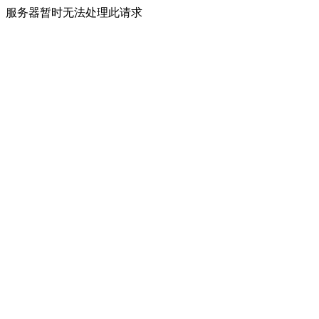
服务器暂时无法处理此请求