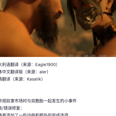
利语翻译（来源：Eagle1900）
中文翻译版（来源：aler）
翻译（来源：Kasatik）
参观奴隶市场时与双胞胎一起发生的小事件
改/错误修复：
场景添加了一些动画和额外的完成选项