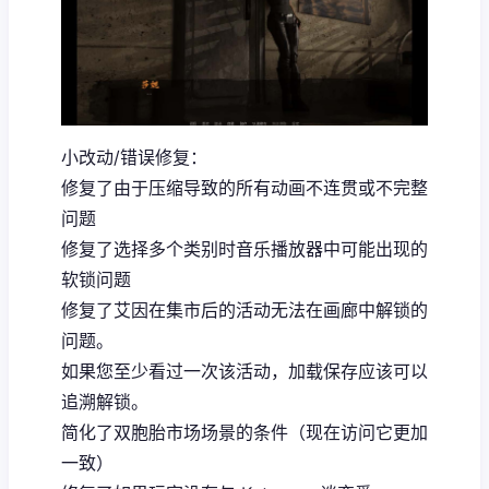
小改动/错误修复：
修复了由于压缩导致的所有动画不连贯或不完整
问题
修复了选择多个类别时音乐播放器中可能出现的
软锁问题
修复了艾因在集市后的活动无法在画廊中解锁的
问题。
如果您至少看过一次该活动，加载保存应该可以
追溯解锁。
简化了双胞胎市场场景的条件（现在访问它更加
一致）