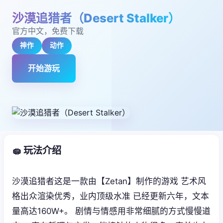
沙漠追猎者（Desert Stalker）
官方中文，免费下载
神作
动作
开始游玩
🧽 玩法介绍
沙漠追猎者这是一款由【Zetan】制作的游戏 艺术风
格出众渲染优秀，业内顶级水准 已经更新六年，文本
量高达160W+。 剧情与情感用非常细腻的方式慢慢道