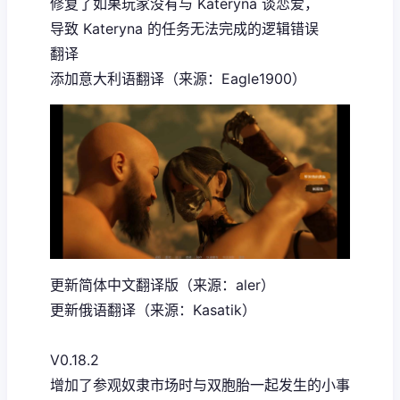
修复了如果玩家没有与 Kateryna 谈恋爱，
导致 Kateryna 的任务无法完成的逻辑错误
翻译
添加意大利语翻译（来源：Eagle1900）
更新简体中文翻译版（来源：aler）
更新俄语翻译（来源：Kasatik）
V0.18.2
增加了参观奴隶市场时与双胞胎一起发生的小事