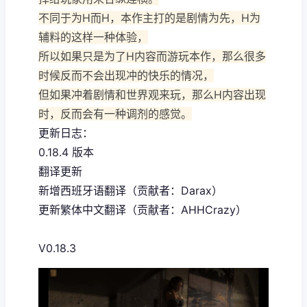
不同于为H而H，本作主打的是剧情为先，H为
辅料的这样一种体验，
所以如果只是为了H内容而游玩本作，那么很多
时候反而不会出现冲的快乐的情况，
但如果冲着剧情和世界观来玩，那么H内容出现
时，反而会有一种调剂的感觉。
更新日志：
0.18.4 版本
翻译更新
新增西班牙语翻译（贡献者：Darax）
更新繁体中文翻译（贡献者：AHHCrazy）
V0.18.3