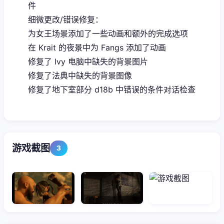
件
细微更改/错误修复：
为女王场景添加了一些动画和额外的完成选项
在 Krait 的夜景中为 Fangs 添加了动画
修复了 Ivy 电脑中缺失的背景图片
修复了法典中缺失的背景图像
修复了地下室部分 d18b 中错误的条件对话检查
游戏截图
3