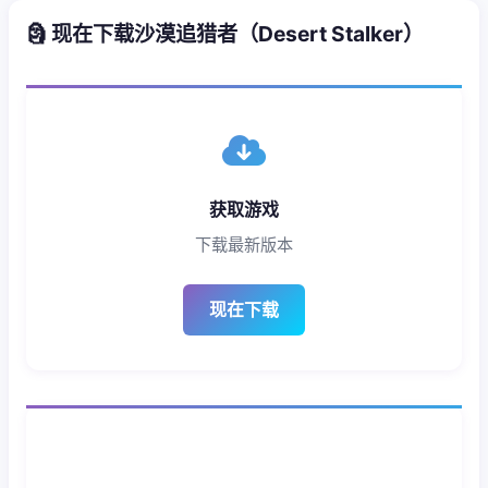
🗿 现在下载沙漠追猎者（Desert Stalker）
获取游戏
下载最新版本
现在下载