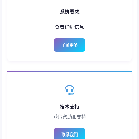
系统要求
查看详细信息
了解更多
技术支持
获取帮助和支持
联系我们