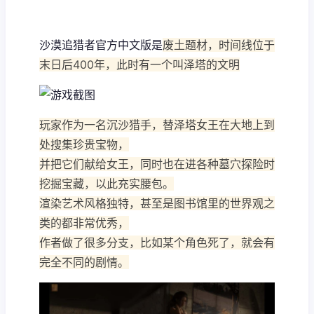
沙漠追猎者官方中文版是
废土题材，时间线位于
末日后400年，此时有一个叫泽塔的文明
玩家作为一名沉沙猎手，替泽塔女王在大地上到
处搜集珍贵宝物，
并把它们献给女王，同时也在进各种墓穴探险时
挖掘宝藏，以此充实腰包。
渲染艺术风格独特，甚至是图书馆里的世界观之
类的都非常优秀，
作者做了很多分支，比如某个角色死了，就会有
完全不同的剧情。