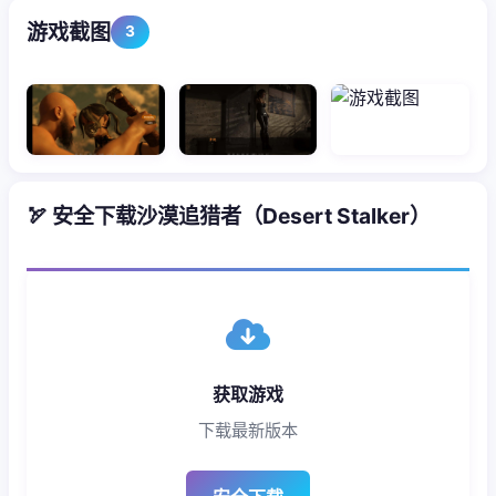
游戏截图
3
🏹 安全下载沙漠追猎者（Desert Stalker）
获取游戏
下载最新版本