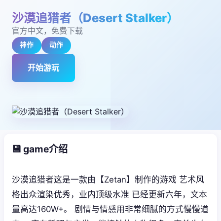
沙漠追猎者（Desert Stalker）
官方中文，免费下载
神作
动作
开始游玩
💾 game介绍
沙漠追猎者这是一款由【Zetan】制作的游戏 艺术风
格出众渲染优秀，业内顶级水准 已经更新六年，文本
量高达160W+。 剧情与情感用非常细腻的方式慢慢道