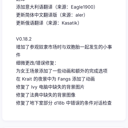
添加意大利语翻译（来源：Eagle1900）
更新简体中文翻译版（来源：aler）
更新俄语翻译（来源：Kasatik）
V0.18.2
增加了参观奴隶市场时与双胞胎一起发生的小事
件
细微更改/错误修复：
为女王场景添加了一些动画和额外的完成选项
在 Krait 的夜景中为 Fangs 添加了动画
修复了 Ivy 电脑中缺失的背景图片
修复了法典中缺失的背景图像
修复了地下室部分 d18b 中错误的条件对话检查