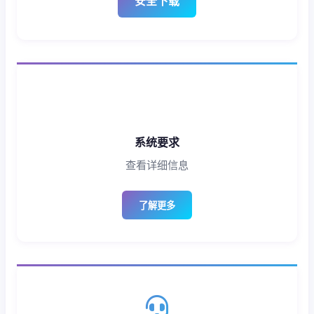
安全下载
系统要求
查看详细信息
了解更多