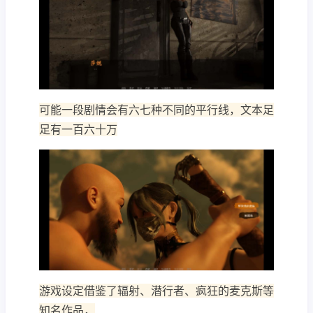
可能一段剧情会有六七种不同的平行线，文本足
足有一百六十万
游戏设定借鉴了辐射、潜行者、疯狂的麦克斯等
知名作品，