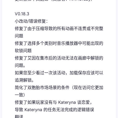
V0.18.3
小改动/错误修复：
修复了由于压缩导致的所有动画不连贯或不完整
问题
修复了选择多个类别时音乐播放器中可能出现的
软锁问题
修复了艾因在集市后的活动无法在画廊中解锁的
问题。
如果您至少看过一次该活动，加载保存应该可以
追溯解锁。
简化了双胞胎市场场景的条件（现在访问它更加
一致）
修复了如果玩家没有与 Kateryna 谈恋爱，
导致 Kateryna 的任务无法完成的逻辑错误
翻译