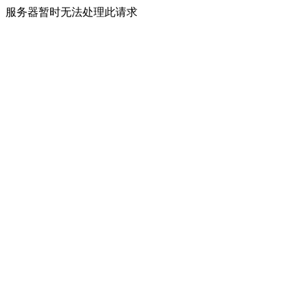
服务器暂时无法处理此请求