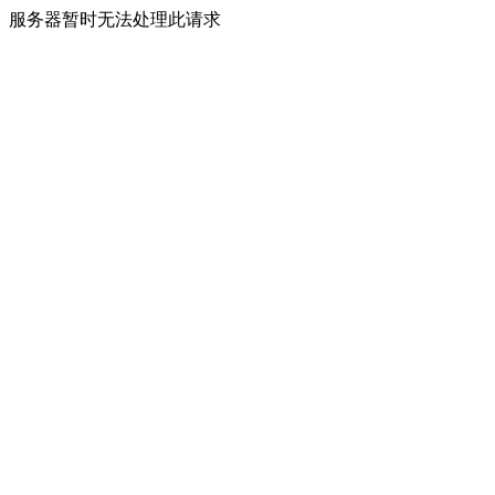
服务器暂时无法处理此请求