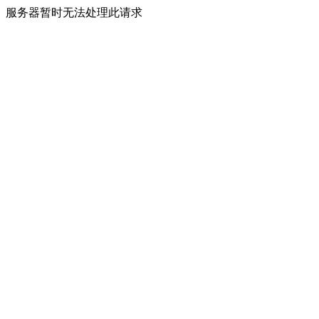
服务器暂时无法处理此请求