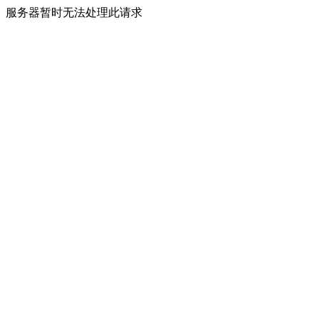
服务器暂时无法处理此请求