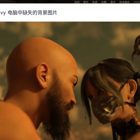
Ivy 电脑中缺失的背景图片