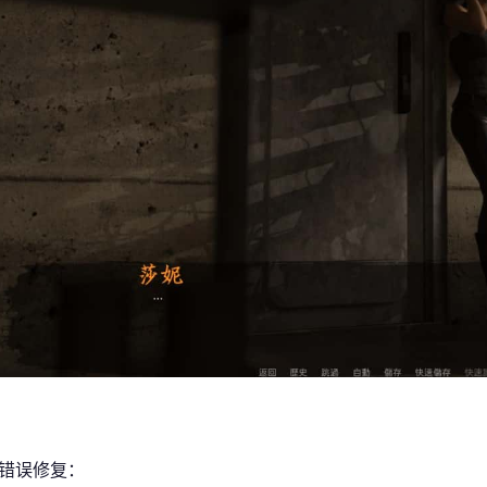
/错误修复：