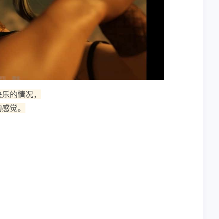
快乐的情况，
的感觉。