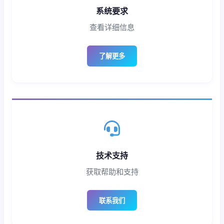
系统要求
查看详细信息
了解更多
技术支持
获取帮助和支持
联系我们