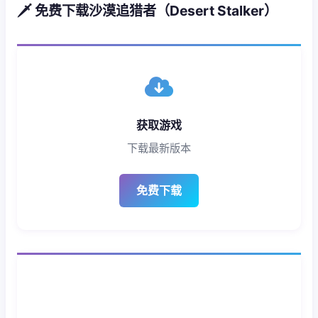
🗡️ 免费下载沙漠追猎者（Desert Stalker）
获取游戏
下载最新版本
免费下载