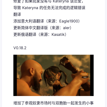
修复了如果玩家没有与 Kateryna 谈恋爱，
导致 Kateryna 的任务无法完成的逻辑错误
翻译
添加意大利语翻译（来源：Eagle1900）
更新简体中文翻译版（来源：aler）
更新俄语翻译（来源：Kasatik）
V0.18.2
增加了参观奴隶市场时与双胞胎一起发生的小事