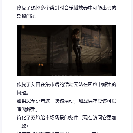
修复了选择多个类别时音乐播放器中可能出现的
软锁问题
修复了艾因在集市后的活动无法在画廊中解锁的
问题。
如果您至少看过一次该活动，加载保存应该可以
追溯解锁。
简化了双胞胎市场场景的条件（现在访问它更加
一致）