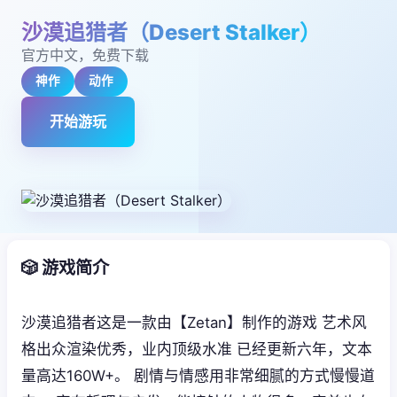
沙漠追猎者（Desert Stalker）
官方中文，免费下载
神作
动作
开始游玩
🎲 游戏简介
沙漠追猎者这是一款由【Zetan】制作的游戏 艺术风
格出众渲染优秀，业内顶级水准 已经更新六年，文本
量高达160W+。 剧情与情感用非常细腻的方式慢慢道