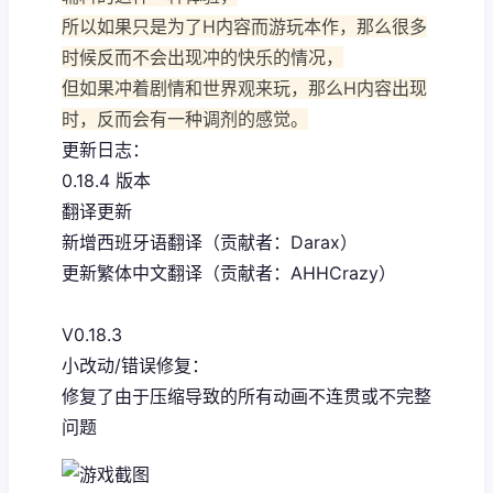
所以如果只是为了H内容而游玩本作，那么很多
时候反而不会出现冲的快乐的情况，
但如果冲着剧情和世界观来玩，那么H内容出现
时，反而会有一种调剂的感觉。
更新日志：
0.18.4 版本
翻译更新
新增西班牙语翻译（贡献者：Darax）
更新繁体中文翻译（贡献者：AHHCrazy）
V0.18.3
小改动/错误修复：
修复了由于压缩导致的所有动画不连贯或不完整
问题