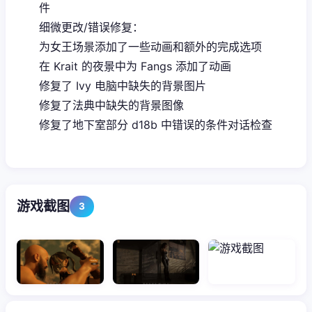
件
细微更改/错误修复：
为女王场景添加了一些动画和额外的完成选项
在 Krait 的夜景中为 Fangs 添加了动画
修复了 Ivy 电脑中缺失的背景图片
修复了法典中缺失的背景图像
修复了地下室部分 d18b 中错误的条件对话检查
游戏截图
3