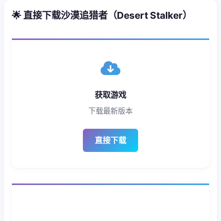
🌟 直接下载沙漠追猎者（Desert Stalker）
获取游戏
下载最新版本
直接下载