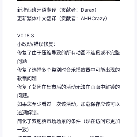
新增西班牙语翻译（贡献者：Darax）
更新繁体中文翻译（贡献者：AHHCrazy）
V0.18.3
小改动/错误修复：
修复了由于压缩导致的所有动画不连贯或不完整
问题
修复了选择多个类别时音乐播放器中可能出现的
软锁问题
修复了艾因在集市后的活动无法在画廊中解锁的
问题。
如果您至少看过一次该活动，加载保存应该可以
追溯解锁。
简化了双胞胎市场场景的条件（现在访问它更加
一致）