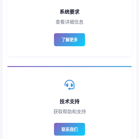
系统要求
查看详细信息
了解更多
技术支持
获取帮助和支持
联系我们