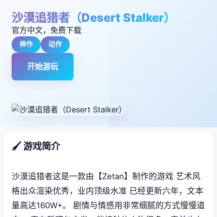
沙漠追猎者（Desert Stalker）
官方中文，免费下载
神作
动作
开始游玩
🖌️ 游戏简介
沙漠追猎者这是一款由【Zetan】制作的游戏 艺术风
格出众渲染优秀，业内顶级水准 已经更新六年，文本
量高达160W+。 剧情与情感用非常细腻的方式慢慢道