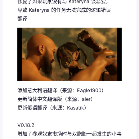
修复了如果玩家没有与 Kateryna 谈恋爱，
导致 Kateryna 的任务无法完成的逻辑错误
翻译
添加意大利语翻译（来源：Eagle1900）
更新简体中文翻译版（来源：aler）
更新俄语翻译（来源：Kasatik）
V0.18.2
增加了参观奴隶市场时与双胞胎一起发生的小事