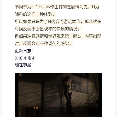
不同于为H而H，本作主打的是剧情为先，H为
辅料的这样一种体验，
所以如果只是为了H内容而游玩本作，那么很多
时候反而不会出现冲的快乐的情况，
但如果冲着剧情和世界观来玩，那么H内容出现
时，反而会有一种调剂的感觉。
更新日志：
0.18.4 版本
翻译更新