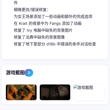
件
细微更改/错误修复：
为女王场景添加了一些动画和额外的完成选项
在 Krait 的夜景中为 Fangs 添加了动画
修复了 Ivy 电脑中缺失的背景图片
修复了法典中缺失的背景图像
修复了地下室部分 d18b 中错误的条件对话检查
游戏截图
3