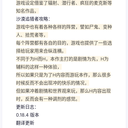
游戏设定借鉴了辐射、潜行者、疯狂的麦克斯等
知名作品，
沙漠追猎者攻略：
游戏中也有着各种各样的阵营，譬如尸鬼、变种
人、拾荒者等，
每个阵营都有各自的目的，游戏也提供了一些选
择给玩家用来合纵连横。
不同于为H而H，本作主打的是剧情为先，H为
辅料的这样一种体验，
所以如果只是为了H内容而游玩本作，那么很多
时候反而不会出现冲的快乐的情况，
但如果冲着剧情和世界观来玩，那么H内容出现
时，反而会有一种调剂的感觉。
更新日志：
0.18.4 版本
翻译更新