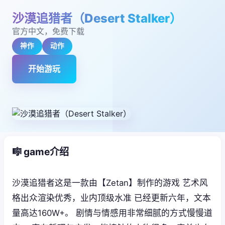
沙漠追猎者（Desert Stalker）
官方中文，免费下载
神作
动作
开始游玩
🎼 game介绍
沙漠追猎者这是一款由【Zetan】制作的游戏 艺术风
格出众渲染优秀，业内顶级水准 已经更新六年，文本
量高达160W+。 剧情与情感用非常细腻的方式慢慢道