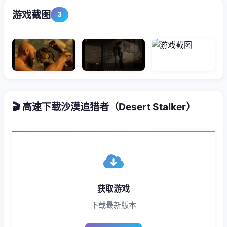
游戏截图
3
🎬 高速下载沙漠追猎者（Desert Stalker）
获取游戏
下载最新版本