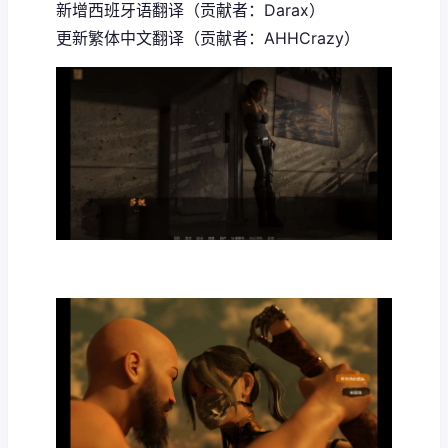
新增西班牙语翻译（贡献者：Darax）
更新繁体中文翻译（贡献者：AHHCrazy）