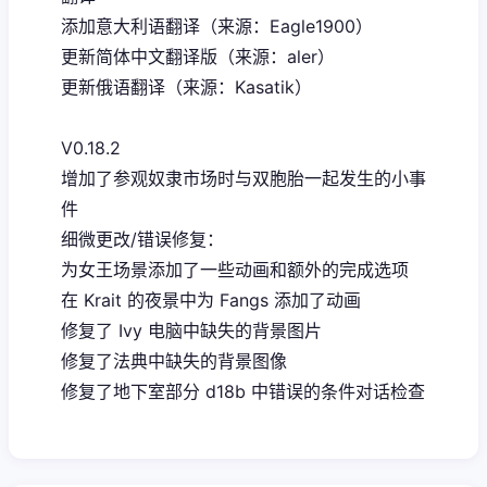
添加意大利语翻译（来源：Eagle1900）
更新简体中文翻译版（来源：aler）
更新俄语翻译（来源：Kasatik）
V0.18.2
增加了参观奴隶市场时与双胞胎一起发生的小事
件
细微更改/错误修复：
为女王场景添加了一些动画和额外的完成选项
在 Krait 的夜景中为 Fangs 添加了动画
修复了 Ivy 电脑中缺失的背景图片
修复了法典中缺失的背景图像
修复了地下室部分 d18b 中错误的条件对话检查