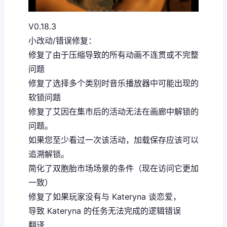
V0.18.3
小改动/错误修复：
修复了由于压缩导致的所有动画不连贯或不完整
问题
修复了选择多个类别时音乐播放器中可能出现的
软锁问题
修复了艾因在集市后的活动无法在画廊中解锁的
问题。
如果您至少看过一次该活动，加载保存应该可以
追溯解锁。
简化了双胞胎市场场景的条件（现在访问它更加
一致）
修复了如果玩家没有与 Kateryna 谈恋爱，
导致 Kateryna 的任务无法完成的逻辑错误
翻译