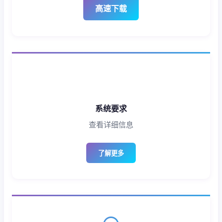
高速下载
系统要求
查看详细信息
了解更多