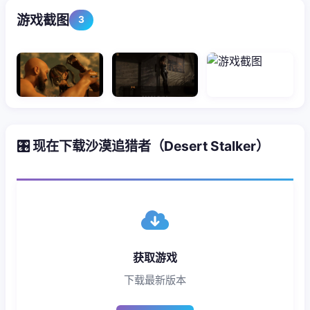
游戏截图
3
🎛️ 现在下载沙漠追猎者（Desert Stalker）
获取游戏
下载最新版本