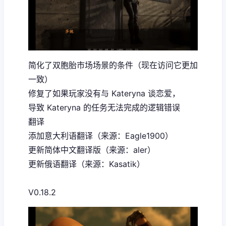
简化了双胞胎市场场景的条件（现在访问它更加
一致）
修复了如果玩家没有与 Kateryna 谈恋爱，
导致 Kateryna 的任务无法完成的逻辑错误
翻译
添加意大利语翻译（来源：Eagle1900）
更新简体中文翻译版（来源：aler）
更新俄语翻译（来源：Kasatik）
V0.18.2