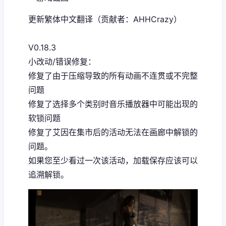
更新繁体中文翻译（贡献者：AHHCrazy）
V0.18.3
小改动/错误修复：
修复了由于压缩导致的所有动画不连贯或不完整
问题
修复了选择多个类别时音乐播放器中可能出现的
软锁问题
修复了艾因在集市后的活动无法在画廊中解锁的
问题。
如果您至少看过一次该活动，加载保存应该可以
追溯解锁。