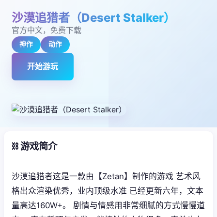
沙漠追猎者（Desert Stalker）
官方中文，免费下载
神作
动作
开始游玩
⛓️ 游戏简介
沙漠追猎者这是一款由【Zetan】制作的游戏 艺术风
格出众渲染优秀，业内顶级水准 已经更新六年，文本
量高达160W+。 剧情与情感用非常细腻的方式慢慢道