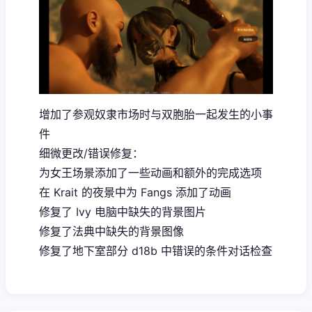
增加了参观奴隶市场时与双胞胎一起发生的小事
件
细微更改/错误修复：
为女王场景添加了一些动画和额外的完成选项
在 Krait 的夜景中为 Fangs 添加了动画
修复了 Ivy 电脑中缺失的背景图片
修复了法典中缺失的背景图像
修复了地下室部分 d18b 中错误的条件对话检查