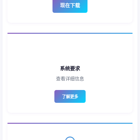
现在下载
系统要求
查看详细信息
了解更多