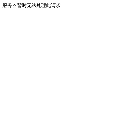
服务器暂时无法处理此请求