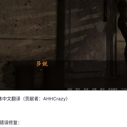
中文翻译（贡献者：AHHCrazy）
/错误修复：