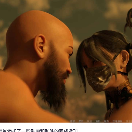
场景添加了一些动画和额外的完成选项