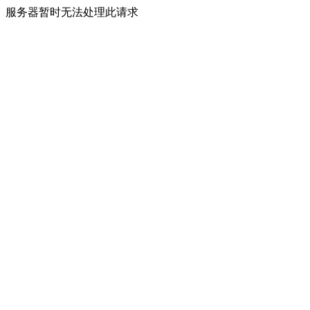
服务器暂时无法处理此请求