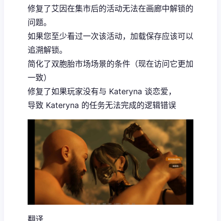
修复了艾因在集市后的活动无法在画廊中解锁的
问题。
如果您至少看过一次该活动，加载保存应该可以
追溯解锁。
简化了双胞胎市场场景的条件（现在访问它更加
一致）
修复了如果玩家没有与 Kateryna 谈恋爱，
导致 Kateryna 的任务无法完成的逻辑错误
翻译