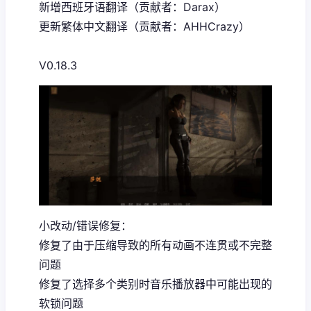
新增西班牙语翻译（贡献者：Darax）
更新繁体中文翻译（贡献者：AHHCrazy）
V0.18.3
小改动/错误修复：
修复了由于压缩导致的所有动画不连贯或不完整
问题
修复了选择多个类别时音乐播放器中可能出现的
软锁问题