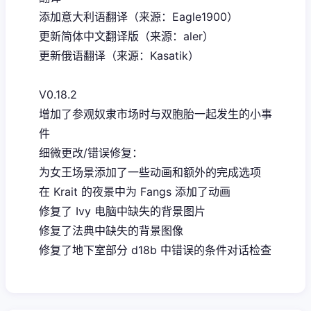
添加意大利语翻译（来源：Eagle1900）
更新简体中文翻译版（来源：aler）
更新俄语翻译（来源：Kasatik）
V0.18.2
增加了参观奴隶市场时与双胞胎一起发生的小事
件
细微更改/错误修复：
为女王场景添加了一些动画和额外的完成选项
在 Krait 的夜景中为 Fangs 添加了动画
修复了 Ivy 电脑中缺失的背景图片
修复了法典中缺失的背景图像
修复了地下室部分 d18b 中错误的条件对话检查