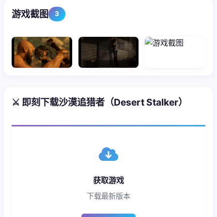
游戏截图
3
⚔️ 即刻下载沙漠追猎者（Desert Stalker）
获取游戏
下载最新版本