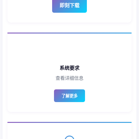
即刻下载
系统要求
查看详细信息
了解更多