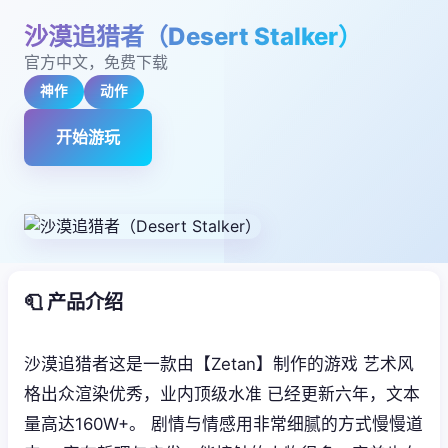
沙漠追猎者（Desert Stalker）
官方中文，免费下载
神作
动作
开始游玩
🧻 产品介绍
沙漠追猎者这是一款由【Zetan】制作的游戏 艺术风
格出众渲染优秀，业内顶级水准 已经更新六年，文本
量高达160W+。 剧情与情感用非常细腻的方式慢慢道