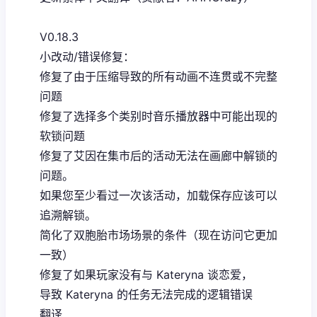
V0.18.3
小改动/错误修复：
修复了由于压缩导致的所有动画不连贯或不完整
问题
修复了选择多个类别时音乐播放器中可能出现的
软锁问题
修复了艾因在集市后的活动无法在画廊中解锁的
问题。
如果您至少看过一次该活动，加载保存应该可以
追溯解锁。
简化了双胞胎市场场景的条件（现在访问它更加
一致）
修复了如果玩家没有与 Kateryna 谈恋爱，
导致 Kateryna 的任务无法完成的逻辑错误
翻译