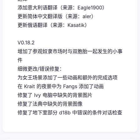
添加意大利语翻译（来源：Eagle1900）
更新简体中文翻译版（来源：aler）
更新俄语翻译（来源：Kasatik）
V0.18.2
增加了参观奴隶市场时与双胞胎一起发生的小事
件
细微更改/错误修复：
为女王场景添加了一些动画和额外的完成选项
在 Krait 的夜景中为 Fangs 添加了动画
修复了 Ivy 电脑中缺失的背景图片
修复了法典中缺失的背景图像
修复了地下室部分 d18b 中错误的条件对话检查