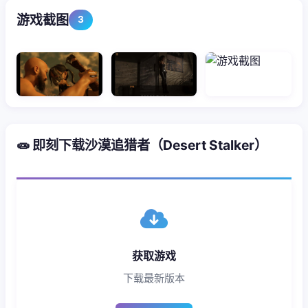
游戏截图
3
🧫 即刻下载沙漠追猎者（Desert Stalker）
获取游戏
下载最新版本