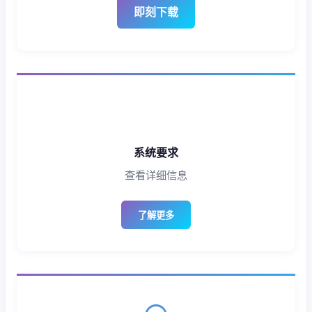
即刻下载
系统要求
查看详细信息
了解更多