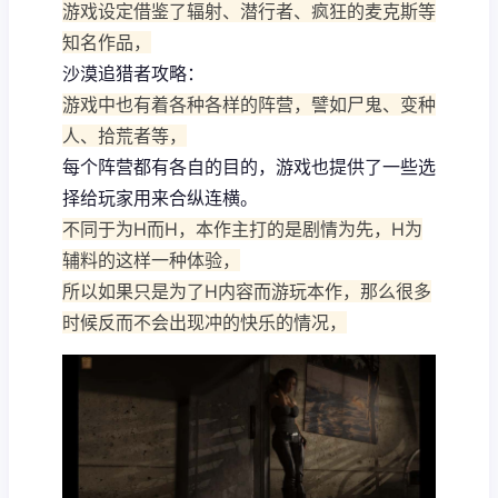
游戏设定借鉴了辐射、潜行者、疯狂的麦克斯等
知名作品，
沙漠追猎者攻略：
游戏中也有着各种各样的阵营，譬如尸鬼、变种
人、拾荒者等，
每个阵营都有各自的目的，游戏也提供了一些选
择给玩家用来合纵连横。
不同于为H而H，本作主打的是剧情为先，H为
辅料的这样一种体验，
所以如果只是为了H内容而游玩本作，那么很多
时候反而不会出现冲的快乐的情况，