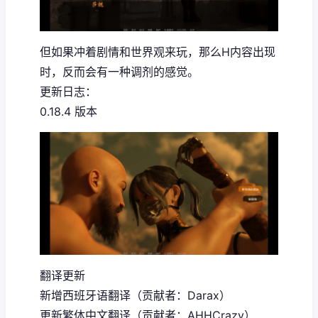
但如果冲着剧情和世界观来玩，那么H内容出现
时，反而会有一种调剂的感觉。
更新日志：
0.18.4 版本
翻译更新
新增西班牙语翻译（贡献者：Darax）
更新繁体中文翻译（贡献者：AHHCrazy）