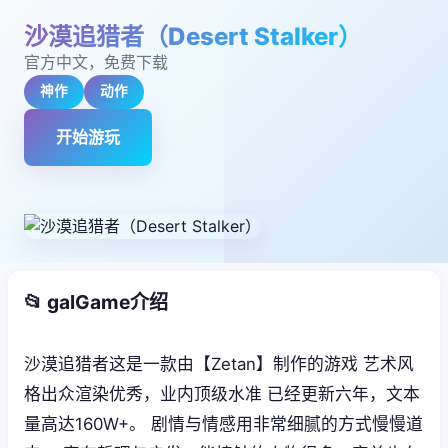
沙漠追猎者（Desert Stalker）
官方中文，免费下载
神作
动作
开始游玩
📂 galGame介绍
沙漠追猎者这是一款由【Zetan】制作的游戏 艺术风
格出众渲染优秀，业内顶级水准 已经更新六年，文本
量高达160W+。 剧情与情感用非常细腻的方式慢慢道