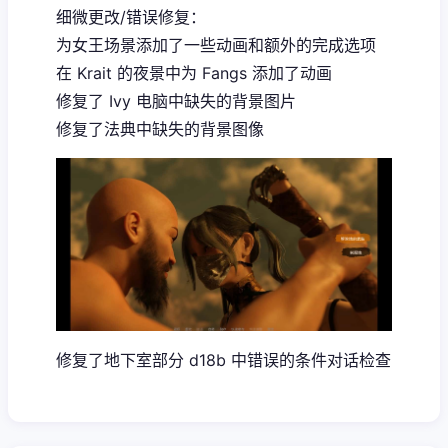
细微更改/错误修复：
为女王场景添加了一些动画和额外的完成选项
在 Krait 的夜景中为 Fangs 添加了动画
修复了 Ivy 电脑中缺失的背景图片
修复了法典中缺失的背景图像
修复了地下室部分 d18b 中错误的条件对话检查