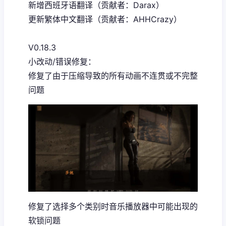
新增西班牙语翻译（贡献者：Darax）
更新繁体中文翻译（贡献者：AHHCrazy）
V0.18.3
小改动/错误修复：
修复了由于压缩导致的所有动画不连贯或不完整
问题
修复了选择多个类别时音乐播放器中可能出现的
软锁问题