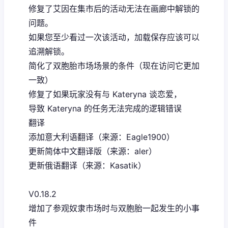
修复了艾因在集市后的活动无法在画廊中解锁的
问题。
如果您至少看过一次该活动，加载保存应该可以
追溯解锁。
简化了双胞胎市场场景的条件（现在访问它更加
一致）
修复了如果玩家没有与 Kateryna 谈恋爱，
导致 Kateryna 的任务无法完成的逻辑错误
翻译
添加意大利语翻译（来源：Eagle1900）
更新简体中文翻译版（来源：aler）
更新俄语翻译（来源：Kasatik）
V0.18.2
增加了参观奴隶市场时与双胞胎一起发生的小事
件