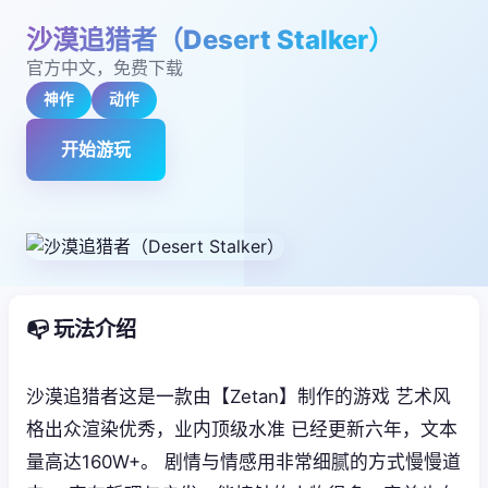
沙漠追猎者（Desert Stalker）
官方中文，免费下载
神作
动作
开始游玩
📭 玩法介绍
沙漠追猎者这是一款由【Zetan】制作的游戏 艺术风
格出众渲染优秀，业内顶级水准 已经更新六年，文本
量高达160W+。 剧情与情感用非常细腻的方式慢慢道