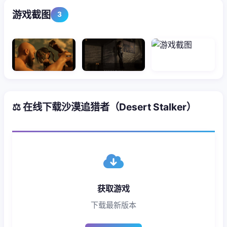
游戏截图
3
⚖️ 在线下载沙漠追猎者（Desert Stalker）
获取游戏
下载最新版本