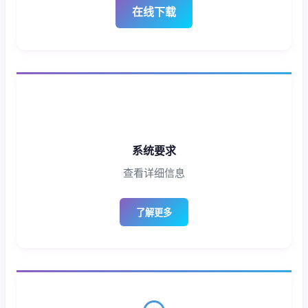
在线下载
系统要求
查看详细信息
了解更多